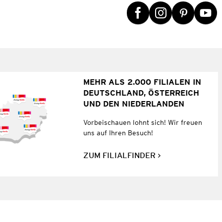
MEHR ALS 2.000 FILIALEN IN
DEUTSCHLAND, ÖSTERREICH
UND DEN NIEDERLANDEN
Vorbeischauen lohnt sich! Wir freuen
uns auf Ihren Besuch!
ZUM FILIALFINDER