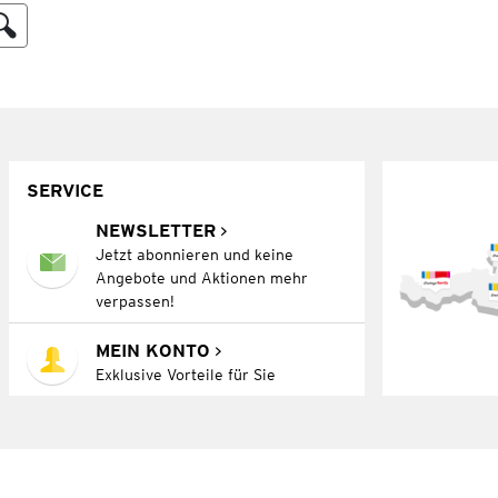
SERVICE
NEWSLETTER
Jetzt abonnieren und keine
Angebote und Aktionen mehr
verpassen!
MEIN KONTO
Exklusive Vorteile für Sie