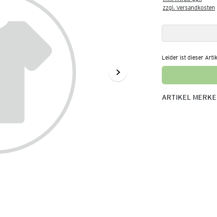
zzgl. Versandkosten
Leider ist dieser Arti
ARTIKEL MERK