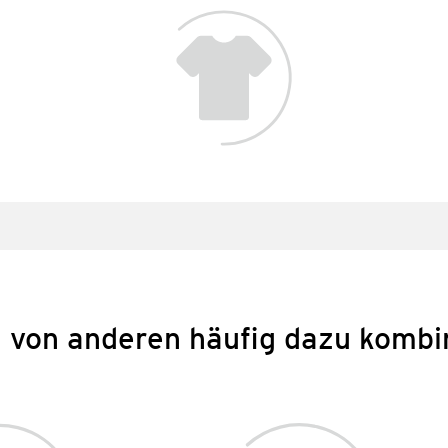
 von anderen häufig dazu kombi