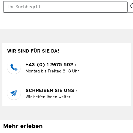
WIR SIND FÜR SIE DA!
+43 (0) 1 2675 502
Montag bis Freitag 8–18 Uhr
SCHREIBEN SIE UNS
Wir helfen Ihnen weiter
Mehr erleben