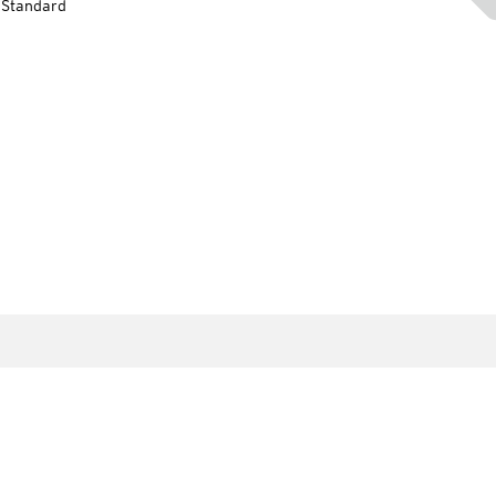
-Standard