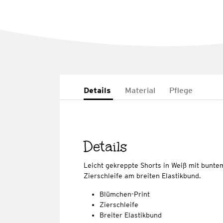
Details
Material
Pflege
Details
Leicht gekreppte Shorts in Weiß mit buntem
Zierschleife am breiten Elastikbund.
Blümchen-Print
Zierschleife
Breiter Elastikbund