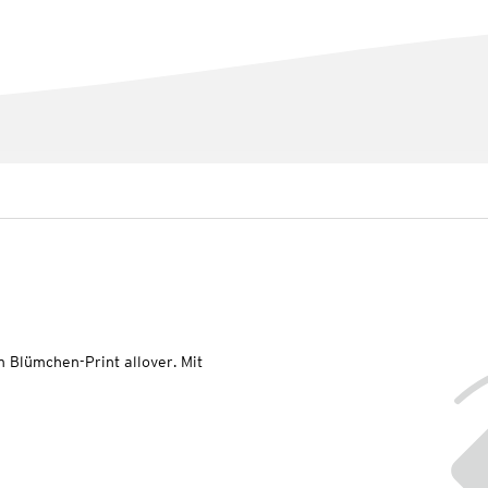
 Blümchen-Print allover. Mit