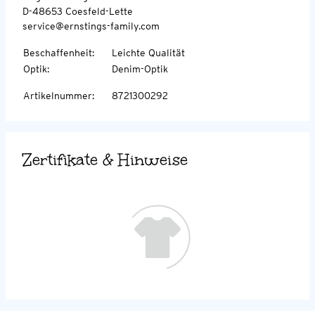
D-48653 Coesfeld-Lette
service@ernstings-family.com
Beschaffenheit
:
Leichte Qualität
Optik
:
Denim-Optik
Artikelnummer
:
8721300292
Zertifikate & Hinweise