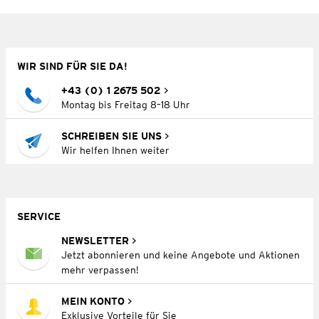
WIR SIND FÜR SIE DA!
+43 (0) 1 2675 502
Montag bis Freitag 8–18 Uhr
SCHREIBEN SIE UNS
Wir helfen Ihnen weiter
SERVICE
NEWSLETTER
Jetzt abonnieren und keine Angebote und Aktionen
mehr verpassen!
MEIN KONTO
Exklusive Vorteile für Sie