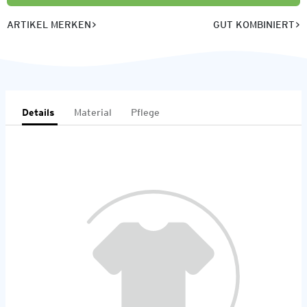
ARTIKEL MERKEN
GUT KOMBINIERT
Details
Material
Pflege