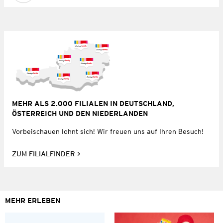
MEHR ALS 2.000 FILIALEN IN DEUTSCHLAND,
ÖSTERREICH UND DEN NIEDERLANDEN
Vorbeischauen lohnt sich! Wir freuen uns auf Ihren Besuch!
ZUM FILIALFINDER
MEHR ERLEBEN