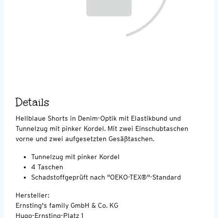
Details
Hellblaue Shorts in Denim-Optik mit Elastikbund und
Tunnelzug mit pinker Kordel. Mit zwei Einschubtaschen
vorne und zwei aufgesetzten Gesäßtaschen.
Tunnelzug mit pinker Kordel
4 Taschen
Schadstoffgeprüft nach "OEKO-TEX®"-Standard
Hersteller:
Ernsting's family GmbH & Co. KG
Hugo-Ernsting-Platz 1