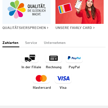
QUALITÄTSVERSPRECHEN
UNSERE FAMILY CARD
Zahlarten
Service
Unternehmen
In der Filiale
Rechnung
PayPal
Mastercard
Visa