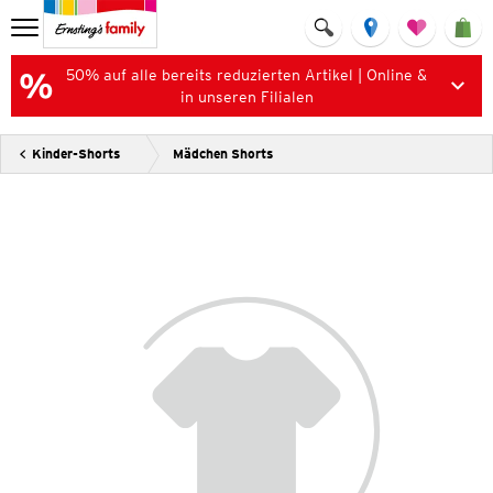
50% auf alle bereits reduzierten Artikel | Online &
in unseren Filialen
Kinder-Shorts
Mädchen Shorts