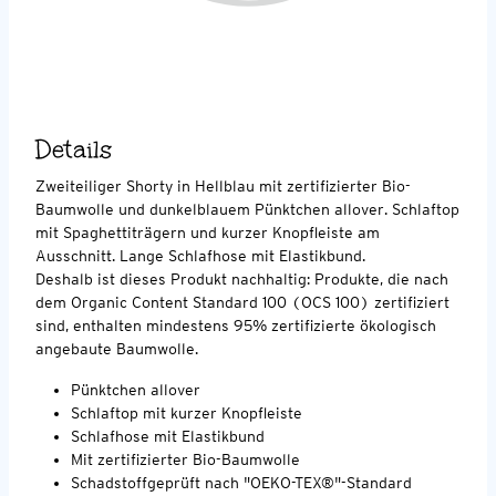
Details
Zweiteiliger Shorty in Hellblau mit zertifizierter Bio-
Baumwolle und dunkelblauem Pünktchen allover. Schlaftop
mit Spaghettiträgern und kurzer Knopfleiste am
Ausschnitt. Lange Schlafhose mit Elastikbund.
Deshalb ist dieses Produkt nachhaltig: Produkte, die nach
dem Organic Content Standard 100 (OCS 100) zertifiziert
sind, enthalten mindestens 95% zertifizierte ökologisch
angebaute Baumwolle.
Pünktchen allover
Schlaftop mit kurzer Knopfleiste
Schlafhose mit Elastikbund
Mit zertifizierter Bio-Baumwolle
Schadstoffgeprüft nach "OEKO-TEX®"-Standard