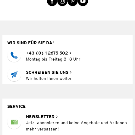
WIR SIND FÜR SIE DA!
+43 (0) 1 2675 502
Montag bis Freitag 8–18 Uhr
SCHREIBEN SIE UNS
Wir helfen Ihnen weiter
SERVICE
NEWSLETTER
Jetzt abonnieren und keine Angebote und Aktionen
mehr verpassen!