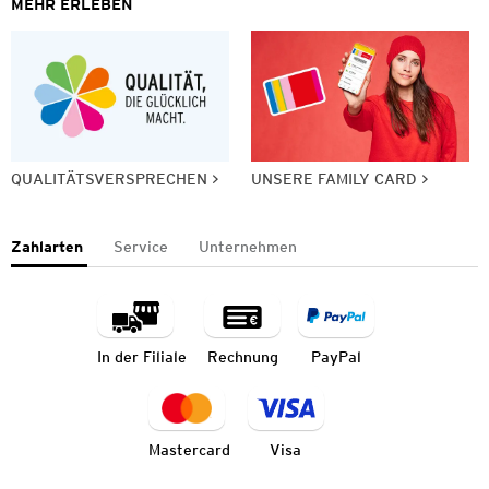
MEHR ERLEBEN
QUALITÄTSVERSPRECHEN
UNSERE FAMILY CARD
Zahlarten
Service
Unternehmen
In der Filiale
Rechnung
PayPal
Mastercard
Visa