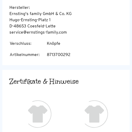
Hersteller:
Ernsting's family GmbH & Co. KG
Hugo-Ernsting-Platz 1
D-48653 Coesfeld-Lette
service@ernstings-family.com
Verschluss
:
Knöpfe
Artikelnummer
:
8713700292
Zertifikate & Hinweise