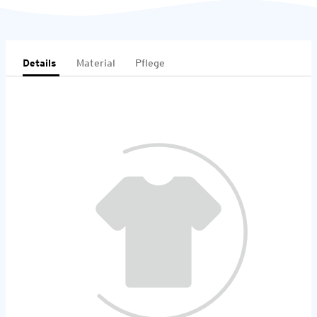
Details
Material
Pflege