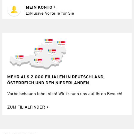
MEIN KONTO
Exklusive Vorteile für Sie
MEHR ALS 2.000 FILIALEN IN DEUTSCHLAND,
ÖSTERREICH UND DEN NIEDERLANDEN
Vorbeischauen lohnt sich! Wir freuen uns auf Ihren Besuch!
ZUM FILIALFINDER