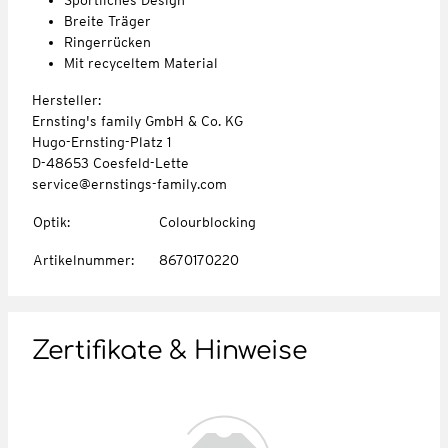
Breite Träger
Ringerrücken
Mit recyceltem Material
Hersteller:
Ernsting's family GmbH & Co. KG
Hugo-Ernsting-Platz 1
D-48653 Coesfeld-Lette
service@ernstings-family.com
Optik
:
Colourblocking
Artikelnummer
:
8670170220
Zertifikate & Hinweise