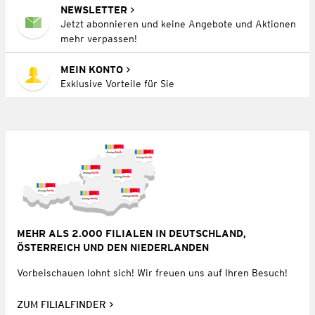
NEWSLETTER
Jetzt abonnieren und keine Angebote und Aktionen
mehr verpassen!
MEIN KONTO
Exklusive Vorteile für Sie
MEHR ALS 2.000 FILIALEN IN DEUTSCHLAND,
ÖSTERREICH UND DEN NIEDERLANDEN
Vorbeischauen lohnt sich! Wir freuen uns auf Ihren Besuch!
ZUM FILIALFINDER