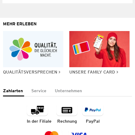
MEHR ERLEBEN
QUALITÄTSVERSPRECHEN
UNSERE FAMILY CARD
Zahlarten
Service
Unternehmen
In der Filiale
Rechnung
PayPal