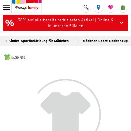
50% auf alle bereits reduzierten Artikel | Online &
in unseren Filialen
Kinder-Sportbekleidung für Mädchen
Mädchen Sport-Badeanzug
NACHHALTIG