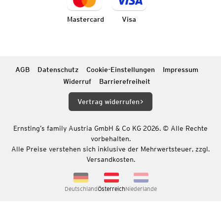
Mastercard
Visa
AGB
Datenschutz
Cookie-Einstellungen
Impressum
Widerruf
Barrierefreiheit
Vertrag widerrufen
Ernsting’s family Austria GmbH & Co KG 2026. © Alle Rechte
vorbehalten.
Alle Preise verstehen sich inklusive der Mehrwertsteuer, zzgl.
Versandkosten.
Deutschland
Österreich
Niederlande