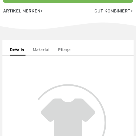
ARTIKEL MERKEN
GUT KOMBINIERT
Details
Material
Pflege