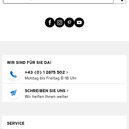
WIR SIND FÜR SIE DA!
+43 (0) 1 2675 502
Montag bis Freitag 8–18 Uhr
SCHREIBEN SIE UNS
Wir helfen Ihnen weiter
SERVICE