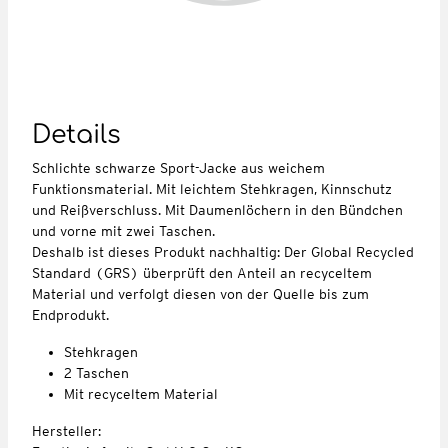
Details
Schlichte schwarze Sport-Jacke aus weichem
Funktionsmaterial. Mit leichtem Stehkragen, Kinnschutz
und Reißverschluss. Mit Daumenlöchern in den Bündchen
und vorne mit zwei Taschen.
Deshalb ist dieses Produkt nachhaltig: Der Global Recycled
Standard (GRS) überprüft den Anteil an recyceltem
Material und verfolgt diesen von der Quelle bis zum
Endprodukt.
Stehkragen
2 Taschen
Mit recyceltem Material
Hersteller: