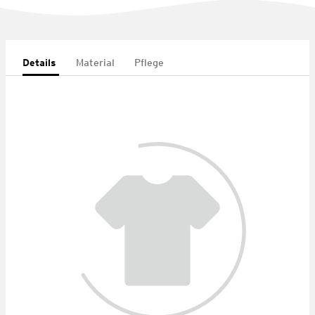
Details
Material
Pflege