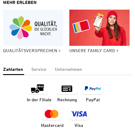
MEHR ERLEBEN
QUALITÄTSVERSPRECHEN
UNSERE FAMILY CARD
Zahlarten
Service
Unternehmen
In der Filiale
Rechnung
PayPal
Mastercard
Visa