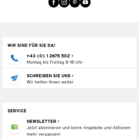
WIR SIND FÜR SIE DA!
+43 (0) 1 2675 502
Montag bis Freitag 8–18 Uhr
SCHREIBEN SIE UNS
Wir helfen Ihnen weiter
SERVICE
NEWSLETTER
Jetzt abonnieren und keine Angebote und Aktionen
mehr verpassen!