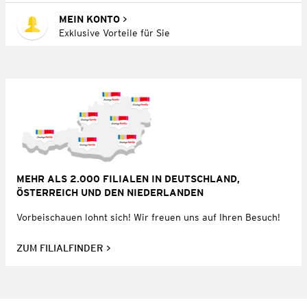
MEIN KONTO
Exklusive Vorteile für Sie
MEHR ALS 2.000 FILIALEN IN DEUTSCHLAND,
ÖSTERREICH UND DEN NIEDERLANDEN
Vorbeischauen lohnt sich! Wir freuen uns auf Ihren Besuch!
ZUM FILIALFINDER