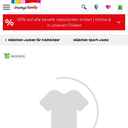
50% auf alle bereits reduzierten Artikel | Online &
in unseren Filialen
Mädchen-Jacken für Kleinkinder
Mädchen Sport-Jacke
NACHHALTIG