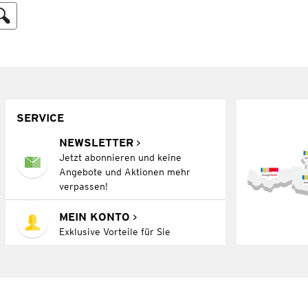
SERVICE
NEWSLETTER
Jetzt abonnieren und keine
Angebote und Aktionen mehr
verpassen!
MEIN KONTO
Exklusive Vorteile für Sie