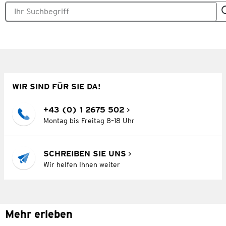
WIR SIND FÜR SIE DA!
+43 (0) 1 2675 502
Montag bis Freitag 8–18 Uhr
SCHREIBEN SIE UNS
Wir helfen Ihnen weiter
Mehr erleben