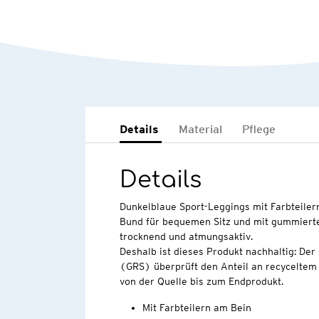
Details
Material
Pflege
Details
Dunkelblaue Sport-Leggings mit Farbteilern
Bund für bequemen Sitz und mit gummierte
trocknend und atmungsaktiv.
Deshalb ist dieses Produkt nachhaltig: Der
(GRS) überprüft den Anteil an recyceltem 
von der Quelle bis zum Endprodukt.
Mit Farbteilern am Bein