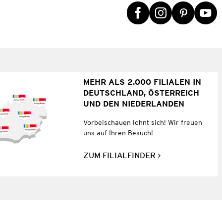
MEHR ALS 2.000 FILIALEN IN
DEUTSCHLAND, ÖSTERREICH
UND DEN NIEDERLANDEN
Vorbeischauen lohnt sich! Wir freuen
uns auf Ihren Besuch!
ZUM FILIALFINDER