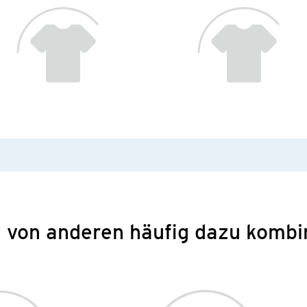
 von anderen häufig dazu kombi