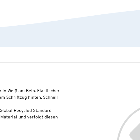
 in Weiß am Bein. Elastischer
m Schriftzug hinten. Schnell
 Global Recycled Standard
Material und verfolgt diesen