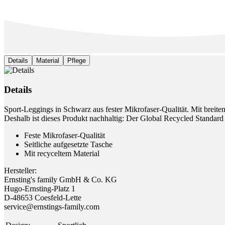
Details
Material
Pflege
Details
Sport-Leggings in Schwarz aus fester Mikrofaser-Qualität. Mit breite
Deshalb ist dieses Produkt nachhaltig: Der Global Recycled Standard
Feste Mikrofaser-Qualität
Seitliche aufgesetzte Tasche
Mit recyceltem Material
Hersteller:
Ernsting's family GmbH & Co. KG
Hugo-Ernsting-Platz 1
D-48653 Coesfeld-Lette
service@ernstings-family.com