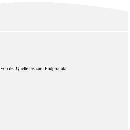
n von der Quelle bis zum Endprodukt.