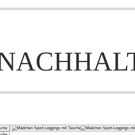
NACHHAL