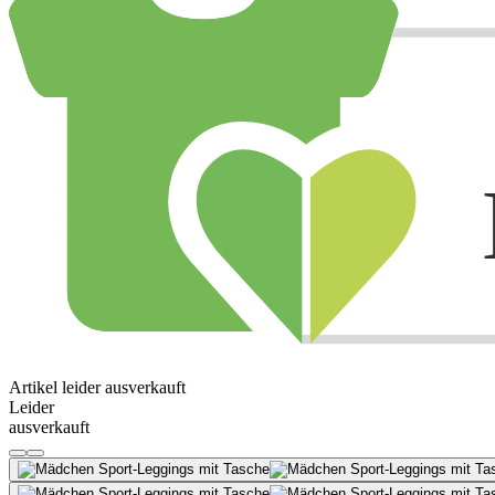
Artikel leider ausverkauft
Leider
ausverkauft