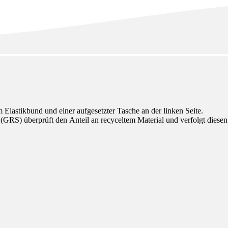
m Elastikbund und einer aufgesetzter Tasche an der linken Seite.
 (GRS) überprüft den Anteil an recyceltem Material und verfolgt diese