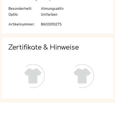
Besonderheit
:
Atmungsaktiv
Optik
:
Unifarben
Artikelnummer
:
8603010275
Zertifikate & Hinweise