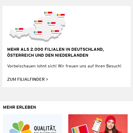
MEHR ALS 2.000 FILIALEN IN DEUTSCHLAND,
ÖSTERREICH UND DEN NIEDERLANDEN
Vorbeischauen lohnt sich! Wir freuen uns auf Ihren Besuch!
ZUM FILIALFINDER
MEHR ERLEBEN