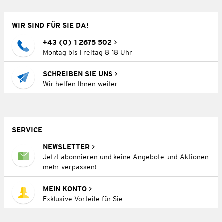
WIR SIND FÜR SIE DA!
+43 (0) 1 2675 502
Montag bis Freitag 8–18 Uhr
SCHREIBEN SIE UNS
Wir helfen Ihnen weiter
SERVICE
NEWSLETTER
Jetzt abonnieren und keine Angebote und Aktionen
mehr verpassen!
MEIN KONTO
Exklusive Vorteile für Sie