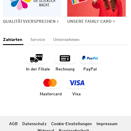
QUALITÄTSVERSPRECHEN
UNSERE FAMILY CARD
Zahlarten
Service
Unternehmen
In der Filiale
Rechnung
PayPal
Mastercard
Visa
AGB
Datenschutz
Cookie-Einstellungen
Impressum
Widerruf
Barrierefreiheit