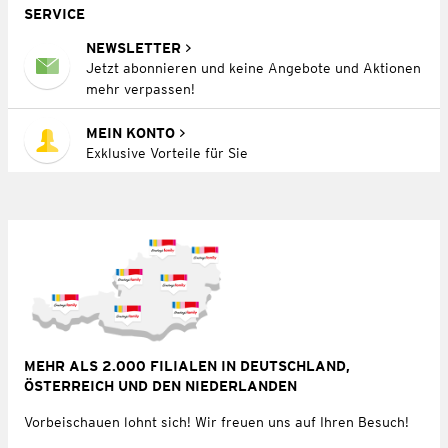
SERVICE
NEWSLETTER
Jetzt abonnieren und keine Angebote und Aktionen
mehr verpassen!
MEIN KONTO
Exklusive Vorteile für Sie
MEHR ALS 2.000 FILIALEN IN DEUTSCHLAND,
ÖSTERREICH UND DEN NIEDERLANDEN
Vorbeischauen lohnt sich! Wir freuen uns auf Ihren Besuch!