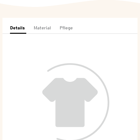
Details
Material
Pflege