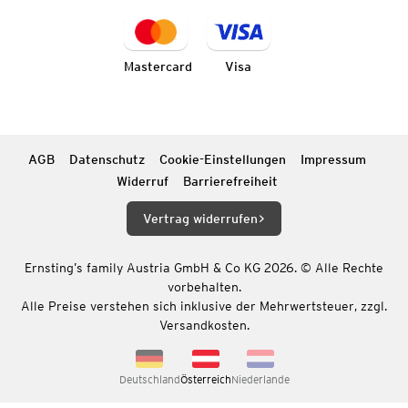
Mastercard
Visa
AGB
Datenschutz
Cookie-Einstellungen
Impressum
Widerruf
Barrierefreiheit
Vertrag widerrufen
Ernsting’s family Austria GmbH & Co KG 2026. © Alle Rechte
vorbehalten.
Alle Preise verstehen sich inklusive der Mehrwertsteuer, zzgl.
Versandkosten.
Deutschland
Österreich
Niederlande