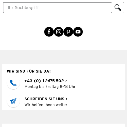
WIR SIND FÜR SIE DA!
+43 (0) 1 2675 502
Montag bis Freitag 8–18 Uhr
SCHREIBEN SIE UNS
Wir helfen Ihnen weiter