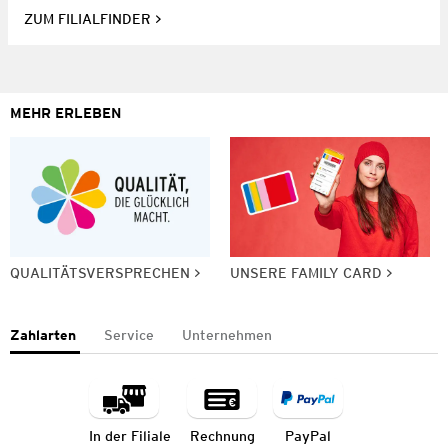
ZUM FILIALFINDER
MEHR ERLEBEN
QUALITÄTSVERSPRECHEN
UNSERE FAMILY CARD
Zahlarten
Service
Unternehmen
In der Filiale
Rechnung
PayPal