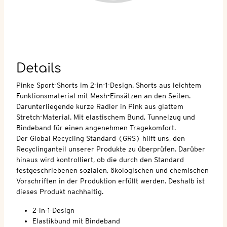
Details
Pinke Sport-Shorts im 2-in-1-Design. Shorts aus leichtem
Funktionsmaterial mit Mesh-Einsätzen an den Seiten.
Darunterliegende kurze Radler in Pink aus glattem
Stretch-Material. Mit elastischem Bund, Tunnelzug und
Bindeband für einen angenehmen Tragekomfort.
Der Global Recycling Standard (GRS) hilft uns, den
Recyclinganteil unserer Produkte zu überprüfen. Darüber
hinaus wird kontrolliert, ob die durch den Standard
festgeschriebenen sozialen, ökologischen und chemischen
Vorschriften in der Produktion erfüllt werden. Deshalb ist
dieses Produkt nachhaltig.
2-in-1-Design
Elastikbund mit Bindeband