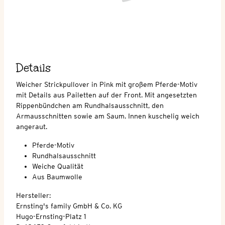
Details
Weicher Strickpullover in Pink mit großem Pferde-Motiv
mit Details aus Pailetten auf der Front. Mit angesetzten
Rippenbündchen am Rundhalsausschnitt, den
Armausschnitten sowie am Saum. Innen kuschelig weich
angeraut.
Pferde-Motiv
Rundhalsausschnitt
Weiche Qualität
Aus Baumwolle
Hersteller:
Ernsting's family GmbH & Co. KG
Hugo-Ernsting-Platz 1