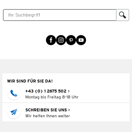
WIR SIND FÜR SIE DA!
+43 (0) 1 2675 502
Montag bis Freitag 8–18 Uhr
SCHREIBEN SIE UNS
Wir helfen Ihnen weiter