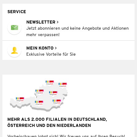
SERVICE
NEWSLETTER
Jetzt abonnieren und keine Angebote und Aktionen
mehr verpassen!
MEIN KONTO
Exklusive Vorteile für Sie
MEHR ALS 2.000 FILIALEN IN DEUTSCHLAND,
ÖSTERREICH UND DEN NIEDERLANDEN
Vorbeischauen lohnt sich! Wir freuen uns auf Ihren Besuch!