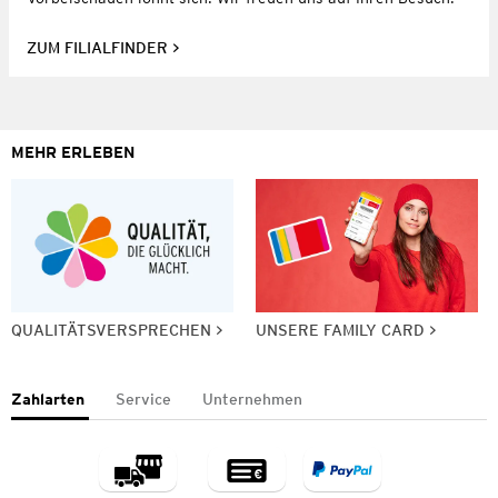
ZUM FILIALFINDER
MEHR ERLEBEN
QUALITÄTSVERSPRECHEN
UNSERE FAMILY CARD
Zahlarten
Service
Unternehmen