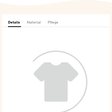
Details
Material
Pflege