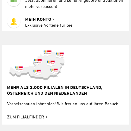
Jetzt abonnieren und keine Angebote und Aktionen
mehr verpassen!
MEIN KONTO
Exklusive Vorteile für Sie
MEHR ALS 2.000 FILIALEN IN DEUTSCHLAND,
ÖSTERREICH UND DEN NIEDERLANDEN
Vorbeischauen lohnt sich! Wir freuen uns auf Ihren Besuch!
ZUM FILIALFINDER