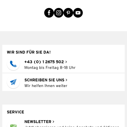
WIR SIND FÜR SIE DA!
+43 (0) 1 2675 502
Montag bis Freitag 8–18 Uhr
SCHREIBEN SIE UNS
Wir helfen Ihnen weiter
SERVICE
NEWSLETTER