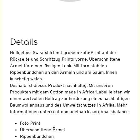
Details
Hellgelbes Sweatshirt mit großem Foto-Print auf der
Rückseite und Schriftzug-Prints vorne. Überschnittene
Ärmel für einen lässigen Look. Mit formstabilen
Rippenbündchen an den Ärmeln und am Saum. Innen
kuschelig weich.
Deshalb ist dieses Produkt nachhaltig: Mit unseren
Produkten mit dem Cotton made in Africa-Label leisten wir
einen wertvollen Beitrag zur Förderung eines nachhaltigen
Baumwollanbaus und des Umweltschutzes in Afrika. Mehr
Informationen unter: cottonmadeinafrica.org/massbalance
Foto-Print
Überschnittene Ärmel
Rippenbündchen