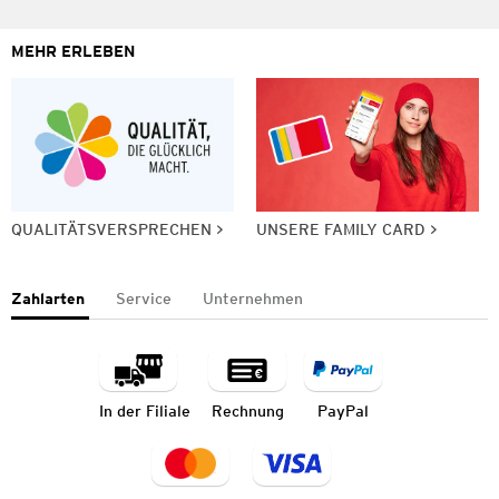
MEHR ERLEBEN
QUALITÄTSVERSPRECHEN
UNSERE FAMILY CARD
Zahlarten
Service
Unternehmen
In der Filiale
Rechnung
PayPal