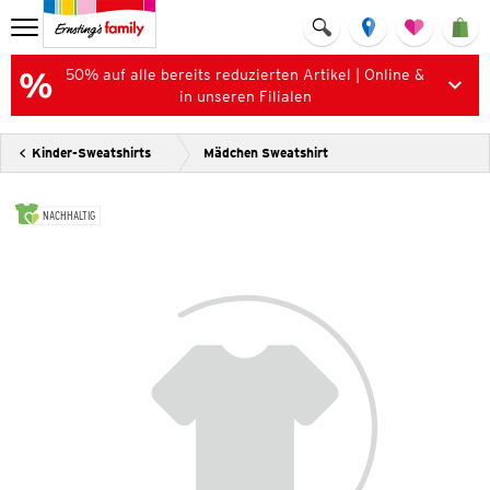
50% auf alle bereits reduzierten Artikel | Online &
in unseren Filialen
Kinder-Sweatshirts
Mädchen Sweatshirt
NACHHALTIG