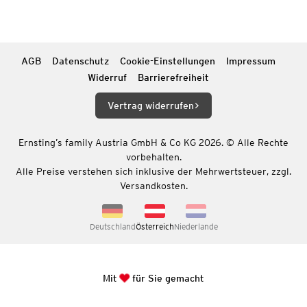
AGB
Datenschutz
Cookie-Einstellungen
Impressum
Widerruf
Barrierefreiheit
Vertrag widerrufen
Ernsting’s family Austria GmbH & Co KG 2026. © Alle Rechte
vorbehalten.
Alle Preise verstehen sich inklusive der Mehrwertsteuer, zzgl.
Versandkosten.
Deutschland
Österreich
Niederlande
Mit
für Sie gemacht