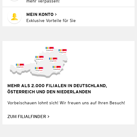
mehr verpassen!
MEIN KONTO
Exklusive Vorteile für Sie
MEHR ALS 2.000 FILIALEN IN DEUTSCHLAND,
ÖSTERREICH UND DEN NIEDERLANDEN
Vorbeischauen lohnt sich! Wir freuen uns auf Ihren Besuch!
ZUM FILIALFINDER