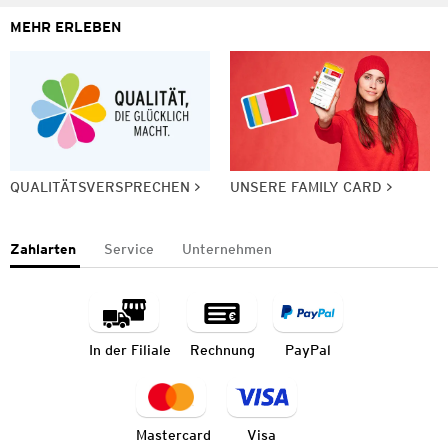
MEHR ERLEBEN
QUALITÄTSVERSPRECHEN
UNSERE FAMILY CARD
Zahlarten
Service
Unternehmen
In der Filiale
Rechnung
PayPal
Mastercard
Visa