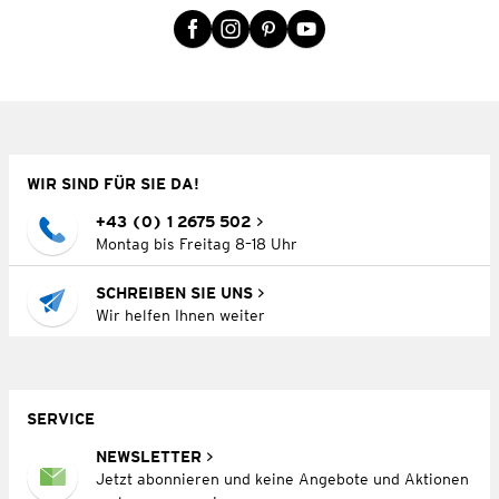
WIR SIND FÜR SIE DA!
+43 (0) 1 2675 502
Montag bis Freitag 8–18 Uhr
SCHREIBEN SIE UNS
Wir helfen Ihnen weiter
SERVICE
NEWSLETTER
Jetzt abonnieren und keine Angebote und Aktionen