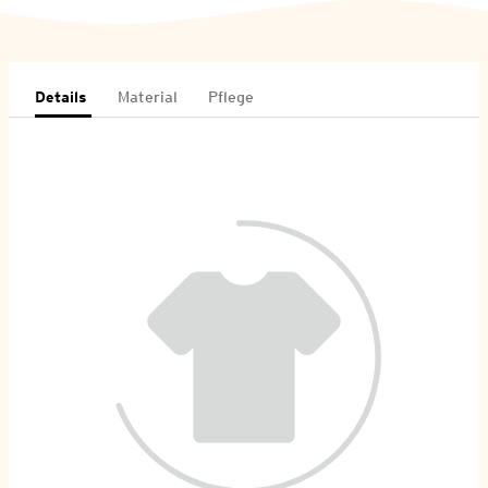
Details
Material
Pflege