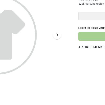
zzgl. Versandkosten
Leider ist dieser Arti
ARTIKEL MERK