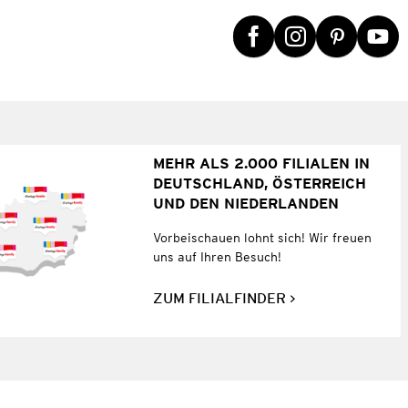
MEHR ALS 2.000 FILIALEN IN
DEUTSCHLAND, ÖSTERREICH
UND DEN NIEDERLANDEN
Vorbeischauen lohnt sich! Wir freuen
uns auf Ihren Besuch!
ZUM FILIALFINDER