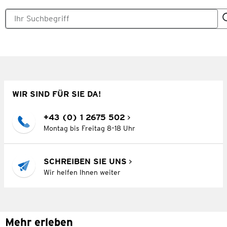
WIR SIND FÜR SIE DA!
+43 (0) 1 2675 502
Montag bis Freitag 8–18 Uhr
SCHREIBEN SIE UNS
Wir helfen Ihnen weiter
Mehr erleben