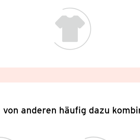
 von anderen häufig dazu kombi