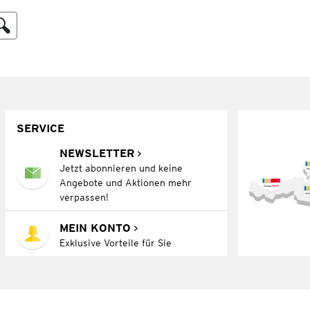
SERVICE
NEWSLETTER
Jetzt abonnieren und keine
Angebote und Aktionen mehr
verpassen!
MEIN KONTO
Exklusive Vorteile für Sie