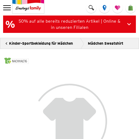
50% auf alle bereits reduzierten Artikel | Online &
in unseren Filialen
Kinder-Sportbekleidung für Mädchen
Mädchen Sweatshirt
NACHHALTIG