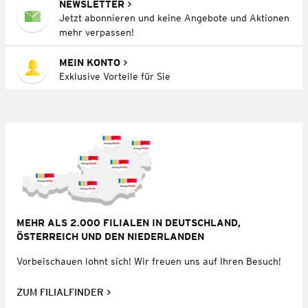
NEWSLETTER
Jetzt abonnieren und keine Angebote und Aktionen
mehr verpassen!
MEIN KONTO
Exklusive Vorteile für Sie
MEHR ALS 2.000 FILIALEN IN DEUTSCHLAND,
ÖSTERREICH UND DEN NIEDERLANDEN
Vorbeischauen lohnt sich! Wir freuen uns auf Ihren Besuch!
ZUM FILIALFINDER