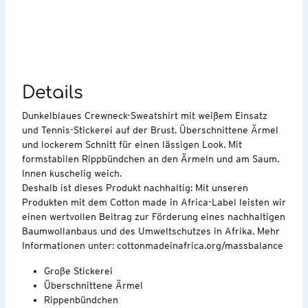
Details
Dunkelblaues Crewneck-Sweatshirt mit weißem Einsatz
und Tennis-Stickerei auf der Brust. Überschnittene Ärmel
und lockerem Schnitt für einen lässigen Look. Mit
formstabilen Rippbündchen an den Ärmeln und am Saum.
Innen kuschelig weich.
Deshalb ist dieses Produkt nachhaltig: Mit unseren
Produkten mit dem Cotton made in Africa-Label leisten wir
einen wertvollen Beitrag zur Förderung eines nachhaltigen
Baumwollanbaus und des Umweltschutzes in Afrika. Mehr
Informationen unter: cottonmadeinafrica.org/massbalance
Große Stickerei
Überschnittene Ärmel
Rippenbündchen