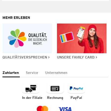
MEHR ERLEBEN
QUALITÄTSVERSPRECHEN
UNSERE FAMILY CARD
Zahlarten
Service
Unternehmen
In der Filiale
Rechnung
PayPal