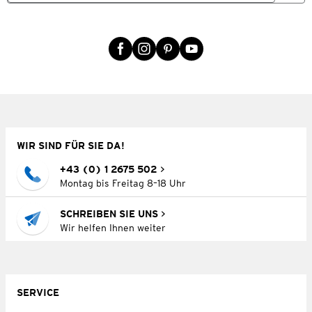
WIR SIND FÜR SIE DA!
+43 (0) 1 2675 502
Montag bis Freitag 8–18 Uhr
SCHREIBEN SIE UNS
Wir helfen Ihnen weiter
SERVICE