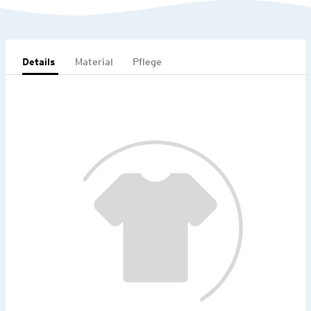
Details
Material
Pflege