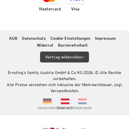
Mastercard
Visa
AGB
Datenschutz
Cookie-Einstellungen
Impressum
Widerruf
Barrierefreiheit
Vertrag widerrufen
Ernsting’s family Austria GmbH & Co KG 2026. © Alle Rechte
vorbehalten.
Alle Preise verstehen sich inklusive der Mehrwertsteuer, zzgl.
Versandkosten.
Deutschland
Österreich
Niederlande