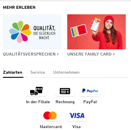
MEHR ERLEBEN
QUALITÄTSVERSPRECHEN
UNSERE FAMILY CARD
Zahlarten
Service
Unternehmen
In der Filiale
Rechnung
PayPal
Mastercard
Visa