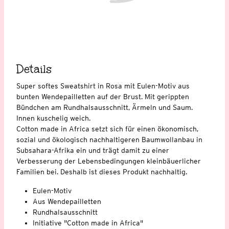
Details
Super softes Sweatshirt in Rosa mit Eulen-Motiv aus
bunten Wendepailletten auf der Brust. Mit gerippten
Bündchen am Rundhalsausschnitt, Ärmeln und Saum.
Innen kuschelig weich.
Cotton made in Africa setzt sich für einen ökonomisch,
sozial und ökologisch nachhaltigeren Baumwollanbau in
Subsahara-Afrika ein und trägt damit zu einer
Verbesserung der Lebensbedingungen kleinbäuerlicher
Familien bei. Deshalb ist dieses Produkt nachhaltig.
Eulen-Motiv
Aus Wendepailletten
Rundhalsausschnitt
Initiative "Cotton made in Africa"