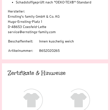
Schadstoffgeprüft nach "OEKO-TEX®"-Standard
Hersteller:
Ernsting's family GmbH & Co. KG
Hugo-Ernsting-Platz 1
D-48653 Coesfeld-Lette
service@ernstings-family.com
Beschaffenheit
:
Innen kuschelig weich
Artikelnummer
:
8652020265
Zertifikate & Hinweise