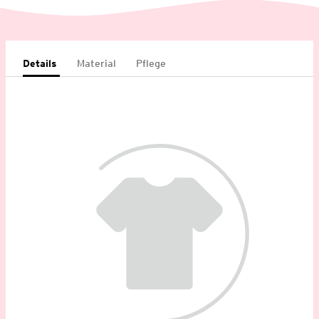
Details
Material
Pflege