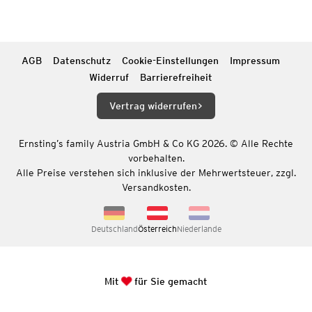
AGB
Datenschutz
Cookie-Einstellungen
Impressum
Widerruf
Barrierefreiheit
Vertrag widerrufen
Ernsting’s family Austria GmbH & Co KG 2026. © Alle Rechte
vorbehalten.
Alle Preise verstehen sich inklusive der Mehrwertsteuer, zzgl.
Versandkosten.
Deutschland
Österreich
Niederlande
Mit
für Sie gemacht