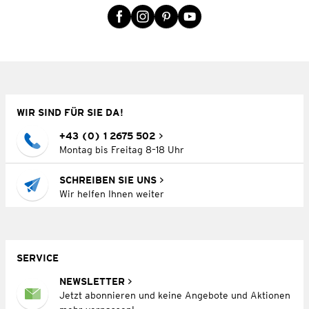
WIR SIND FÜR SIE DA!
+43 (0) 1 2675 502
Montag bis Freitag 8–18 Uhr
SCHREIBEN SIE UNS
Wir helfen Ihnen weiter
SERVICE
NEWSLETTER
Jetzt abonnieren und keine Angebote und Aktionen