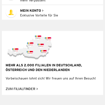
mehr verpassen!
MEIN KONTO
Exklusive Vorteile für Sie
MEHR ALS 2.000 FILIALEN IN DEUTSCHLAND,
ÖSTERREICH UND DEN NIEDERLANDEN
Vorbeischauen lohnt sich! Wir freuen uns auf Ihren Besuch!
ZUM FILIALFINDER