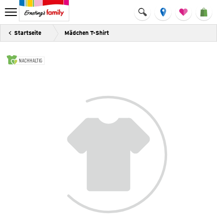
Startseite
Mädchen T-Shirt
NACHHALTIG