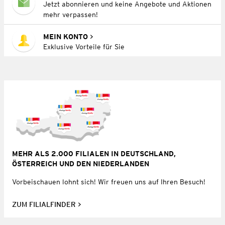
Jetzt abonnieren und keine Angebote und Aktionen
mehr verpassen!
MEIN KONTO
Exklusive Vorteile für Sie
MEHR ALS 2.000 FILIALEN IN DEUTSCHLAND,
ÖSTERREICH UND DEN NIEDERLANDEN
Vorbeischauen lohnt sich! Wir freuen uns auf Ihren Besuch!
ZUM FILIALFINDER