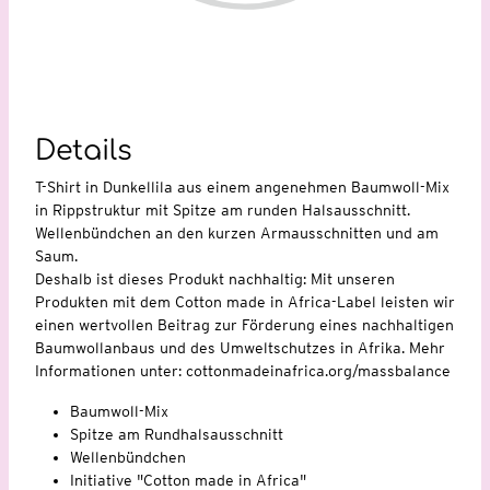
Details
T-Shirt in Dunkellila aus einem angenehmen Baumwoll-Mix
in Rippstruktur mit Spitze am runden Halsausschnitt.
Wellenbündchen an den kurzen Armausschnitten und am
Saum.
Deshalb ist dieses Produkt nachhaltig: Mit unseren
Produkten mit dem Cotton made in Africa-Label leisten wir
einen wertvollen Beitrag zur Förderung eines nachhaltigen
Baumwollanbaus und des Umweltschutzes in Afrika. Mehr
Informationen unter: cottonmadeinafrica.org/massbalance
Baumwoll-Mix
Spitze am Rundhalsausschnitt
Wellenbündchen
Initiative "Cotton made in Africa"