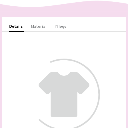
Details
Material
Pflege