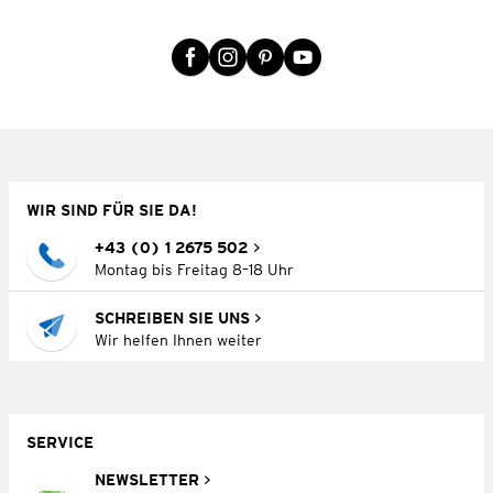
WIR SIND FÜR SIE DA!
+43 (0) 1 2675 502
Montag bis Freitag 8–18 Uhr
SCHREIBEN SIE UNS
Wir helfen Ihnen weiter
SERVICE
NEWSLETTER