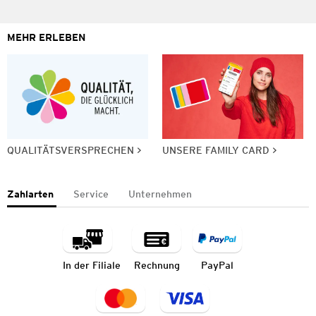
MEHR ERLEBEN
QUALITÄTSVERSPRECHEN
UNSERE FAMILY CARD
Zahlarten
Service
Unternehmen
In der Filiale
Rechnung
PayPal