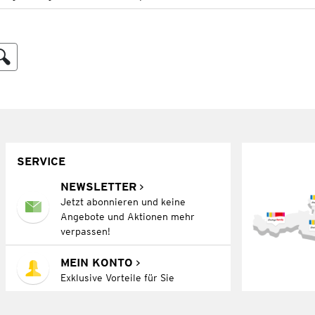
SERVICE
NEWSLETTER
Jetzt abonnieren und keine
Angebote und Aktionen mehr
verpassen!
MEIN KONTO
Exklusive Vorteile für Sie