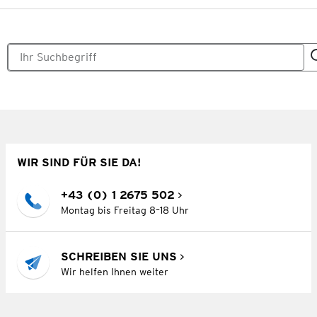
WIR SIND FÜR SIE DA!
+43 (0) 1 2675 502
Montag bis Freitag 8–18 Uhr
SCHREIBEN SIE UNS
Wir helfen Ihnen weiter