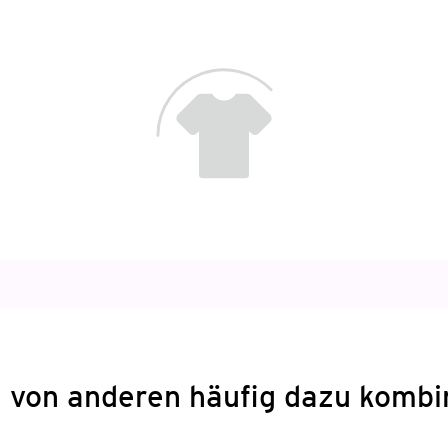
 von anderen häufig dazu kombi