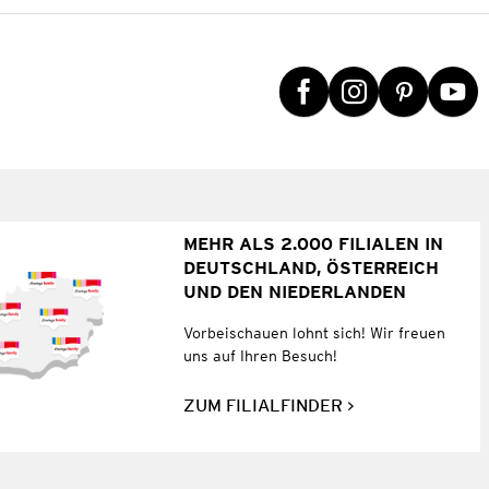
MEHR ALS 2.000 FILIALEN IN
DEUTSCHLAND, ÖSTERREICH
UND DEN NIEDERLANDEN
Vorbeischauen lohnt sich! Wir freuen
uns auf Ihren Besuch!
ZUM FILIALFINDER