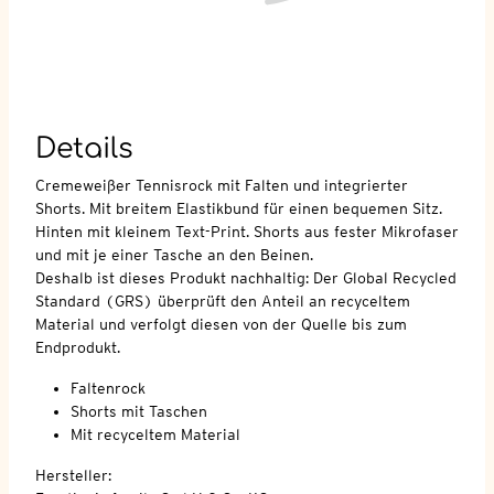
Details
Cremeweißer Tennisrock mit Falten und integrierter
Shorts. Mit breitem Elastikbund für einen bequemen Sitz.
Hinten mit kleinem Text-Print. Shorts aus fester Mikrofaser
und mit je einer Tasche an den Beinen.
Deshalb ist dieses Produkt nachhaltig: Der Global Recycled
Standard (GRS) überprüft den Anteil an recyceltem
Material und verfolgt diesen von der Quelle bis zum
Endprodukt.
Faltenrock
Shorts mit Taschen
Mit recyceltem Material
Hersteller: