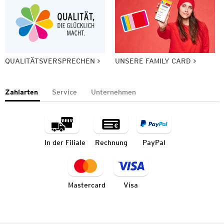
QUALITÄTSVERSPRECHEN
UNSERE FAMILY CARD
Zahlarten
Service
Unternehmen
In der Filiale
Rechnung
PayPal
Mastercard
Visa