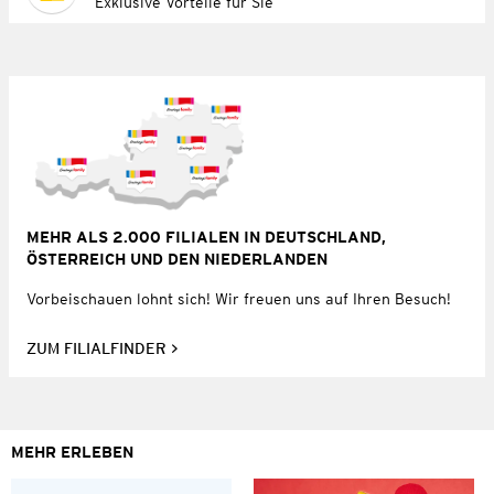
Exklusive Vorteile für Sie
MEHR ALS 2.000 FILIALEN IN DEUTSCHLAND,
ÖSTERREICH UND DEN NIEDERLANDEN
Vorbeischauen lohnt sich! Wir freuen uns auf Ihren Besuch!
ZUM FILIALFINDER
MEHR ERLEBEN