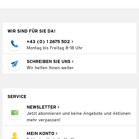
WIR SIND FÜR SIE DA!
+43 (0) 1 2675 502
Montag bis Freitag 8–18 Uhr
SCHREIBEN SIE UNS
Wir helfen Ihnen weiter
SERVICE
NEWSLETTER
Jetzt abonnieren und keine Angebote und Aktionen
mehr verpassen!
MEIN KONTO