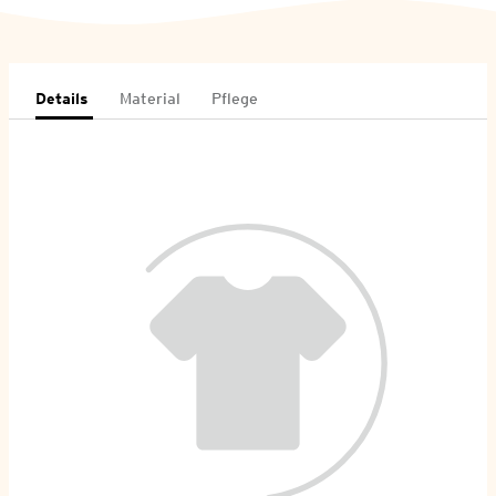
Details
Material
Pflege