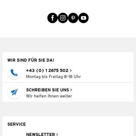
WIR SIND FÜR SIE DA!
+43 (0) 1 2675 502
Montag bis Freitag 8–18 Uhr
SCHREIBEN SIE UNS
Wir helfen Ihnen weiter
SERVICE
NEWSLETTER