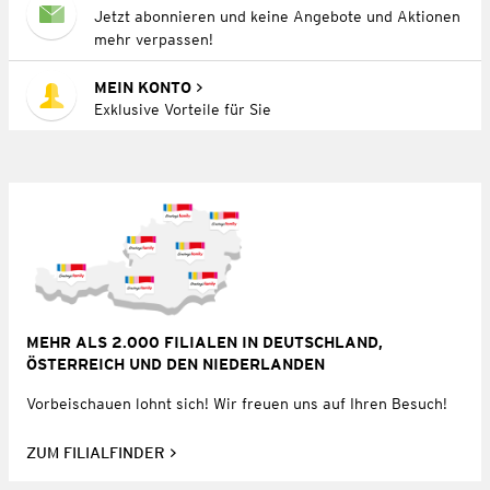
Jetzt abonnieren und keine Angebote und Aktionen
mehr verpassen!
MEIN KONTO
Exklusive Vorteile für Sie
MEHR ALS 2.000 FILIALEN IN DEUTSCHLAND,
ÖSTERREICH UND DEN NIEDERLANDEN
Vorbeischauen lohnt sich! Wir freuen uns auf Ihren Besuch!
ZUM FILIALFINDER