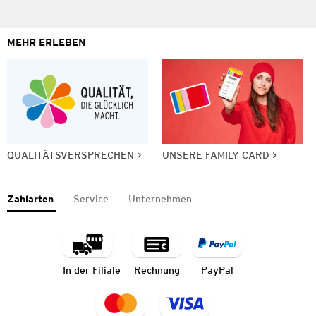
MEHR ERLEBEN
QUALITÄTSVERSPRECHEN
UNSERE FAMILY CARD
Zahlarten
Service
Unternehmen
In der Filiale
Rechnung
PayPal