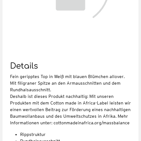
Details
Fein geripptes Top in Weiß mit blauen Blümchen allover.
Mit filigraner Spitze an den Armausschnitten und dem
Rundhalsausschnitt.
Deshalb ist dieses Produkt nachhaltig: Mit unseren
Produkten mit dem Cotton made in Africa-Label leisten wir
einen wertvollen Beitrag zur Förderung eines nachhaltigen
Baumwollanbaus und des Umweltschutzes in Afrika. Mehr
Informationen unter: cottonmadeinafrica.org/massbalance
Rippstruktur
Rundhalsausschnitt