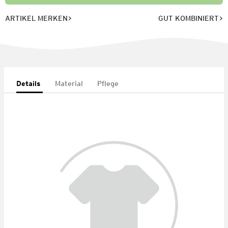
ARTIKEL MERKEN
GUT KOMBINIERT
Details
Material
Pflege