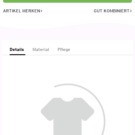
ARTIKEL MERKEN
GUT KOMBINIERT
Details
Material
Pflege