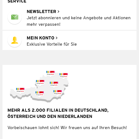
SERVICE
NEWSLETTER
Jetzt abonnieren und keine Angebote und Aktionen
mehr verpassen!
MEIN KONTO
Exklusive Vorteile für Sie
MEHR ALS 2.000 FILIALEN IN DEUTSCHLAND,
ÖSTERREICH UND DEN NIEDERLANDEN
Vorbeischauen lohnt sich! Wir freuen uns auf Ihren Besuch!