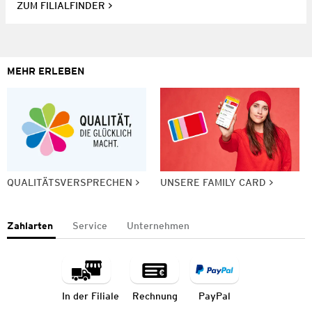
ZUM FILIALFINDER
MEHR ERLEBEN
QUALITÄTSVERSPRECHEN
UNSERE FAMILY CARD
Zahlarten
Service
Unternehmen
In der Filiale
Rechnung
PayPal