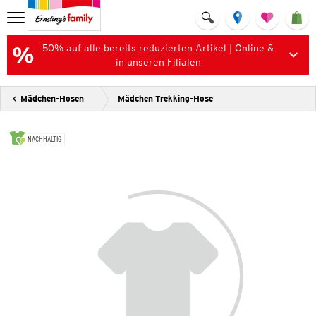
50% auf alle bereits reduzierten Artikel | Online &
in unseren Filialen
Mädchen-Hosen
Mädchen Trekking-Hose
NACHHALTIG