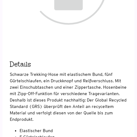
Details
Schwarze Trekking-Hose mit elastischem Bund, fünf
Gürtelschlaufen, ein Druckknopf und Reißverschluss. Mit
zwei Einschubtaschen und einer Zippertasche. Hosenbeine
mit Zipp-Off-Funktion für verschiedene Tragevarianten.
Deshalb ist dieses Produkt nachhaltig: Der Global Recycled
Standard (GRS) überprüft den Anteil an recyceltem
Material und verfolgt diesen von der Quelle bis zum
Endprodukt.
Elastischer Bund
5 Gürtelschlaufen