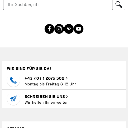
WIR SIND FÜR SIE DA!
+43 (0) 1 2675 502
Montag bis Freitag 8–18 Uhr
SCHREIBEN SIE UNS
Wir helfen Ihnen weiter