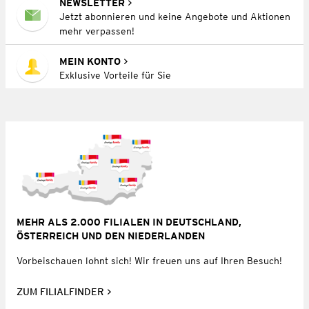
NEWSLETTER
Jetzt abonnieren und keine Angebote und Aktionen
mehr verpassen!
MEIN KONTO
Exklusive Vorteile für Sie
MEHR ALS 2.000 FILIALEN IN DEUTSCHLAND,
ÖSTERREICH UND DEN NIEDERLANDEN
Vorbeischauen lohnt sich! Wir freuen uns auf Ihren Besuch!
ZUM FILIALFINDER