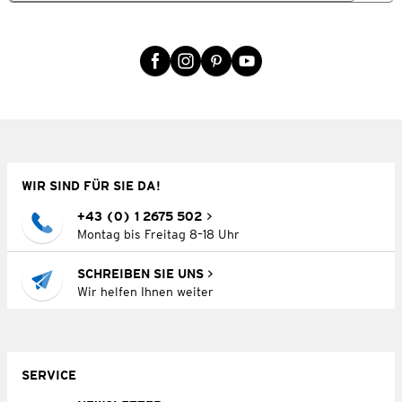
WIR SIND FÜR SIE DA!
+43 (0) 1 2675 502
Montag bis Freitag 8–18 Uhr
SCHREIBEN SIE UNS
Wir helfen Ihnen weiter
SERVICE