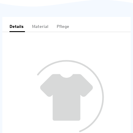
Details
Material
Pflege