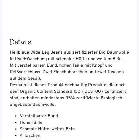
Details
Hellblaue Wide-Leg-Jeans aus zertifizierter Bio-Baumwolle
in Used-Waschung mit schmaler Hüfte und weitem Bein.
Mit verstellbarem Bund, hoher Taille mit Knopf und
Reißverschluss. Zwei Einschubtaschen und zwei Taschen
auf dem Gesäß.
Deshalb ist dieses Produkt nachhaltig: Produkte, die nach
dem Organic Content Standard 100 (OCS 100) zertifiziert
sind, enthalten mindestens 95% zertifizierte ökologisch
angebaute Baumwolle.
Verstellbarer Bund
Hohe Taille
Schmale Hüfte, weites Bein
4 Taschen