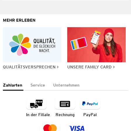
MEHR ERLEBEN
QUALITÄTSVERSPRECHEN
UNSERE FAMILY CARD
Zahlarten
Service
Unternehmen
In der Filiale
Rechnung
PayPal