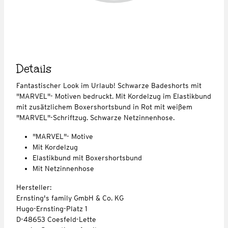
Details
Fantastischer Look im Urlaub! Schwarze Badeshorts mit
"MARVEL"- Motiven bedruckt. Mit Kordelzug im Elastikbund
mit zusätzlichem Boxershortsbund in Rot mit weißem
"MARVEL"-Schriftzug. Schwarze Netzinnenhose.
"MARVEL"- Motive
Mit Kordelzug
Elastikbund mit Boxershortsbund
Mit Netzinnenhose
Hersteller:
Ernsting's family GmbH & Co. KG
Hugo-Ernsting-Platz 1
D-48653 Coesfeld-Lette