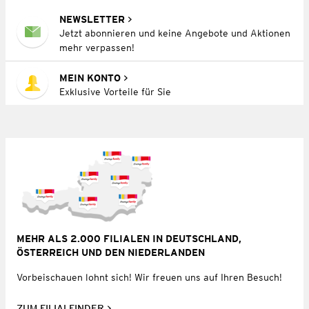
NEWSLETTER
Jetzt abonnieren und keine Angebote und Aktionen
mehr verpassen!
MEIN KONTO
Exklusive Vorteile für Sie
MEHR ALS 2.000 FILIALEN IN DEUTSCHLAND,
ÖSTERREICH UND DEN NIEDERLANDEN
Vorbeischauen lohnt sich! Wir freuen uns auf Ihren Besuch!
ZUM FILIALFINDER