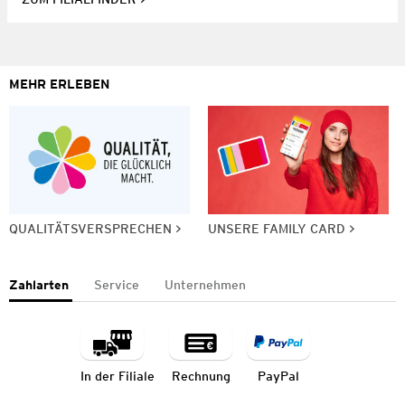
MEHR ERLEBEN
QUALITÄTSVERSPRECHEN
UNSERE FAMILY CARD
Zahlarten
Service
Unternehmen
In der Filiale
Rechnung
PayPal