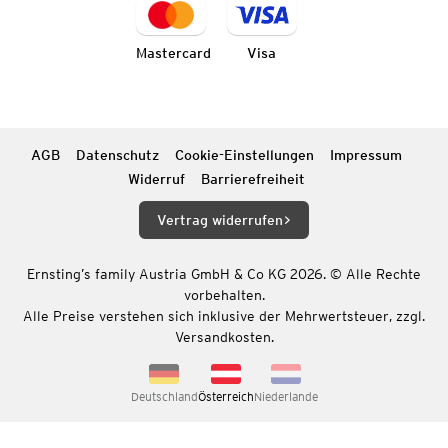
Mastercard
Visa
AGB
Datenschutz
Cookie-Einstellungen
Impressum
Widerruf
Barrierefreiheit
Vertrag widerrufen
Ernsting’s family Austria GmbH & Co KG 2026. © Alle Rechte
vorbehalten.
Alle Preise verstehen sich inklusive der Mehrwertsteuer, zzgl.
Versandkosten.
Deutschland
Österreich
Niederlande