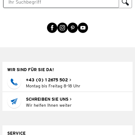
WIR SIND FÜR SIE DA!
+43 (0) 1 2675 502
Montag bis Freitag 8–18 Uhr
SCHREIBEN SIE UNS
Wir helfen Ihnen weiter
SERVICE