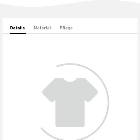
Details
Material
Pflege