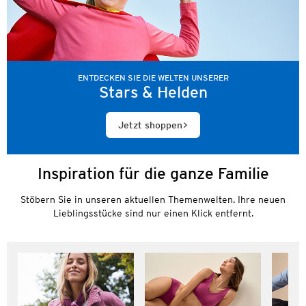
ENTDECKEN SIE DIE WELTEN UNSERER
Stars & Helden
Jetzt shoppen
Inspiration für die ganze Familie
Stöbern Sie in unseren aktuellen Themenwelten. Ihre neuen
Lieblingsstücke sind nur einen Klick entfernt.