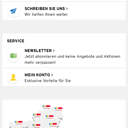
SCHREIBEN SIE UNS
Wir helfen Ihnen weiter
SERVICE
NEWSLETTER
Jetzt abonnieren und keine Angebote und Aktionen
mehr verpassen!
MEIN KONTO
Exklusive Vorteile für Sie