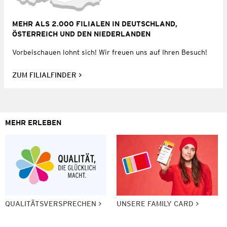
MEHR ALS 2.000 FILIALEN IN DEUTSCHLAND,
ÖSTERREICH UND DEN NIEDERLANDEN
Vorbeischauen lohnt sich! Wir freuen uns auf Ihren Besuch!
ZUM FILIALFINDER
MEHR ERLEBEN
QUALITÄTSVERSPRECHEN
UNSERE FAMILY CARD