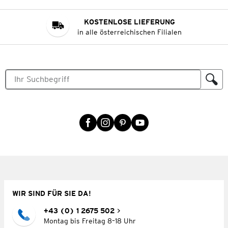
KOSTENLOSE LIEFERUNG
in alle österreichischen Filialen
WIR SIND FÜR SIE DA!
+43 (0) 1 2675 502
Montag bis Freitag 8–18 Uhr