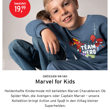
GRÖSSEN 98-140
Marvel for Kids
Heldenhafte Kindermode mit beliebten Marvel Charakteren: Ob
Spider-Man, die Avengers oder Captain Marvel – unsere
Kollektion bringt Action und Spaß in den Alltag kleiner
Superhelden.