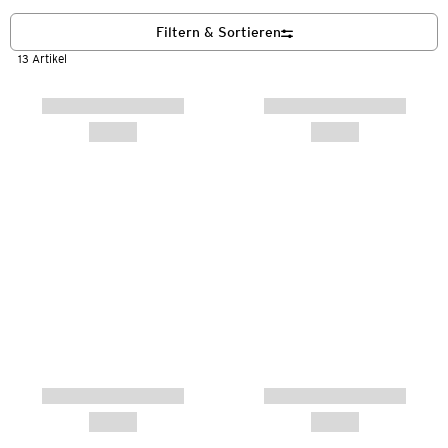
Filtern & Sortieren
13 Artikel