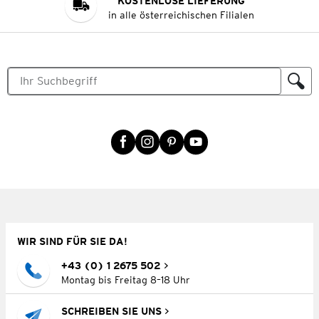
KOSTENLOSE LIEFERUNG
in alle österreichischen Filialen
WIR SIND FÜR SIE DA!
+43 (0) 1 2675 502
Montag bis Freitag 8–18 Uhr
SCHREIBEN SIE UNS