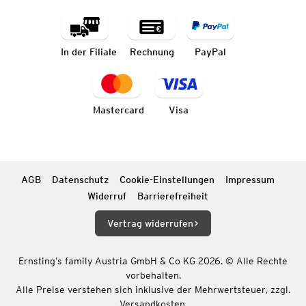
In der Filiale
Rechnung
PayPal
Mastercard
Visa
AGB
Datenschutz
Cookie-Einstellungen
Impressum
Widerruf
Barrierefreiheit
Vertrag widerrufen
Ernsting’s family Austria GmbH & Co KG 2026. © Alle Rechte
vorbehalten.
Alle Preise verstehen sich inklusive der Mehrwertsteuer, zzgl.
Versandkosten.