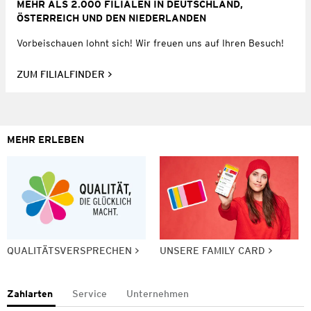
MEHR ALS 2.000 FILIALEN IN DEUTSCHLAND,
ÖSTERREICH UND DEN NIEDERLANDEN
Vorbeischauen lohnt sich! Wir freuen uns auf Ihren Besuch!
ZUM FILIALFINDER
MEHR ERLEBEN
QUALITÄTSVERSPRECHEN
UNSERE FAMILY CARD
Zahlarten
Service
Unternehmen