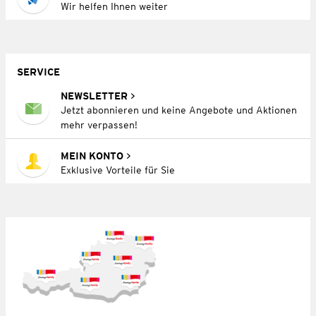
Wir helfen Ihnen weiter
SERVICE
NEWSLETTER
Jetzt abonnieren und keine Angebote und Aktionen
mehr verpassen!
MEIN KONTO
Exklusive Vorteile für Sie