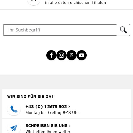
in alle österreichischen Filialen
WIR SIND FÜR SIE DA!
+43 (0) 1 2675 502
Montag bis Freitag 8–18 Uhr
SCHREIBEN SIE UNS
Wir helfen Ihnen weiter