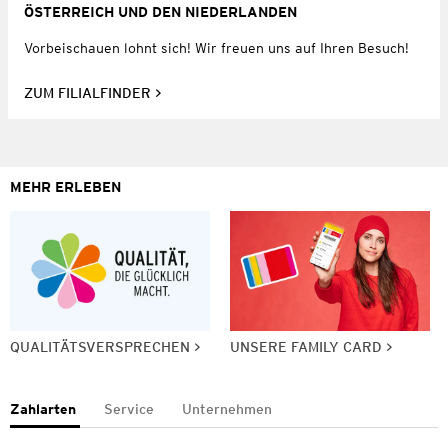
ÖSTERREICH UND DEN NIEDERLANDEN
Vorbeischauen lohnt sich! Wir freuen uns auf Ihren Besuch!
ZUM FILIALFINDER
MEHR ERLEBEN
QUALITÄTSVERSPRECHEN
UNSERE FAMILY CARD
Zahlarten
Service
Unternehmen