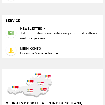
SERVICE
NEWSLETTER
Jetzt abonnieren und keine Angebote und Aktionen
mehr verpassen!
MEIN KONTO
Exklusive Vorteile für Sie
MEHR ALS 2.000 FILIALEN IN DEUTSCHLAND,