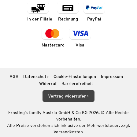
In der Filiale
Rechnung
PayPal
Mastercard
Visa
AGB
Datenschutz
Cookie-Einstellungen
Impressum
Widerruf
Barrierefreiheit
Vertrag widerrufen
Ernsting’s family Austria GmbH & Co KG 2026. © Alle Rechte
vorbehalten.
Alle Preise verstehen sich inklusive der Mehrwertsteuer, zzgl.
Versandkosten.