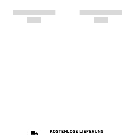
KOSTENLOSE LIEFERUNG