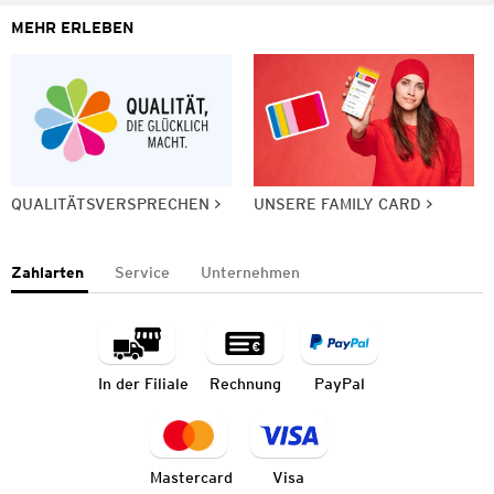
MEHR ERLEBEN
QUALITÄTSVERSPRECHEN
UNSERE FAMILY CARD
Zahlarten
Service
Unternehmen
In der Filiale
Rechnung
PayPal
Mastercard
Visa