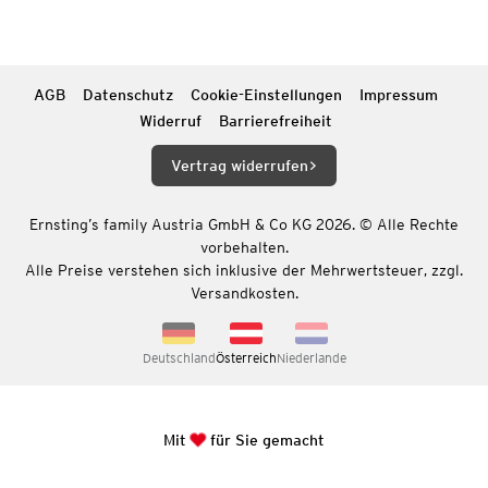
AGB
Datenschutz
Cookie-Einstellungen
Impressum
Widerruf
Barrierefreiheit
Vertrag widerrufen
Ernsting’s family Austria GmbH & Co KG 2026. © Alle Rechte
vorbehalten.
Alle Preise verstehen sich inklusive der Mehrwertsteuer, zzgl.
Versandkosten.
Deutschland
Österreich
Niederlande
Mit
für Sie gemacht