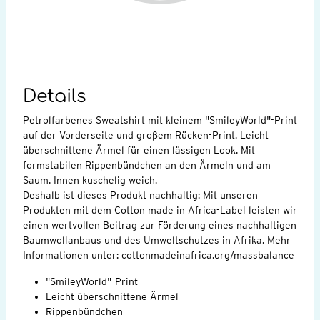
Details
Petrolfarbenes Sweatshirt mit kleinem "SmileyWorld"-Print
auf der Vorderseite und großem Rücken-Print. Leicht
überschnittene Ärmel für einen lässigen Look. Mit
formstabilen Rippenbündchen an den Ärmeln und am
Saum. Innen kuschelig weich.
Deshalb ist dieses Produkt nachhaltig: Mit unseren
Produkten mit dem Cotton made in Africa-Label leisten wir
einen wertvollen Beitrag zur Förderung eines nachhaltigen
Baumwollanbaus und des Umweltschutzes in Afrika. Mehr
Informationen unter: cottonmadeinafrica.org/massbalance
"SmileyWorld"-Print
Leicht überschnittene Ärmel
Rippenbündchen