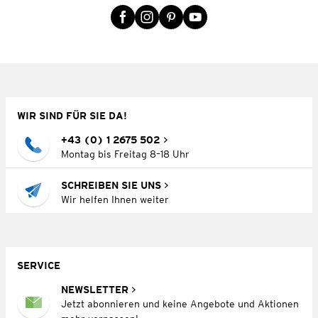
WIR SIND FÜR SIE DA!
+43 (0) 1 2675 502
Montag bis Freitag 8–18 Uhr
SCHREIBEN SIE UNS
Wir helfen Ihnen weiter
SERVICE
NEWSLETTER
Jetzt abonnieren und keine Angebote und Aktionen