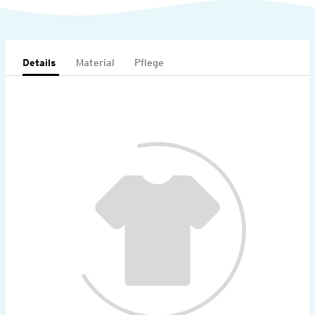
Details
Material
Pflege