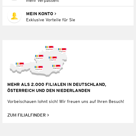
mehr verpassen!
MEIN KONTO
Exklusive Vorteile für Sie
MEHR ALS 2.000 FILIALEN IN DEUTSCHLAND,
ÖSTERREICH UND DEN NIEDERLANDEN
Vorbeischauen lohnt sich! Wir freuen uns auf Ihren Besuch!
ZUM FILIALFINDER