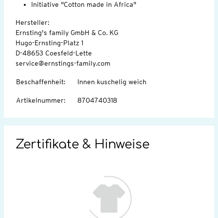
Initiative "Cotton made in Africa"
Hersteller:
Ernsting's family GmbH & Co. KG
Hugo-Ernsting-Platz 1
D-48653 Coesfeld-Lette
service@ernstings-family.com
Beschaffenheit
:
Innen kuschelig weich
Artikelnummer
:
8704740318
Zertifikate & Hinweise