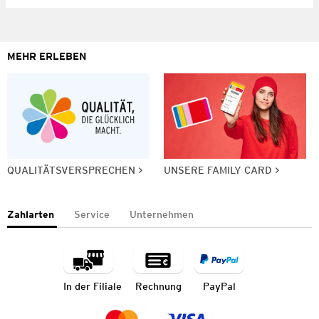
MEHR ERLEBEN
QUALITÄTSVERSPRECHEN
UNSERE FAMILY CARD
Zahlarten
Service
Unternehmen
In der Filiale
Rechnung
PayPal