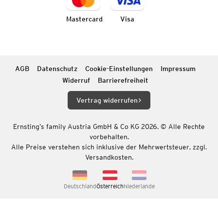
Mastercard
Visa
AGB
Datenschutz
Cookie-Einstellungen
Impressum
Widerruf
Barrierefreiheit
Vertrag widerrufen
Ernsting’s family Austria GmbH & Co KG 2026. © Alle Rechte
vorbehalten.
Alle Preise verstehen sich inklusive der Mehrwertsteuer, zzgl.
Versandkosten.
Deutschland
Österreich
Niederlande