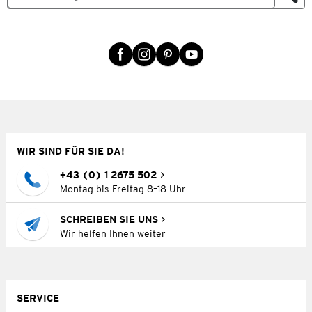
WIR SIND FÜR SIE DA!
+43 (0) 1 2675 502
Montag bis Freitag 8–18 Uhr
SCHREIBEN SIE UNS
Wir helfen Ihnen weiter
SERVICE