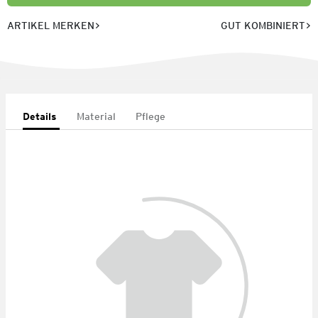
ARTIKEL MERKEN
GUT KOMBINIERT
Details
Material
Pflege