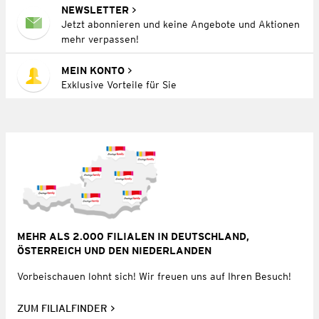
NEWSLETTER
Jetzt abonnieren und keine Angebote und Aktionen
mehr verpassen!
MEIN KONTO
Exklusive Vorteile für Sie
MEHR ALS 2.000 FILIALEN IN DEUTSCHLAND,
ÖSTERREICH UND DEN NIEDERLANDEN
Vorbeischauen lohnt sich! Wir freuen uns auf Ihren Besuch!
ZUM FILIALFINDER