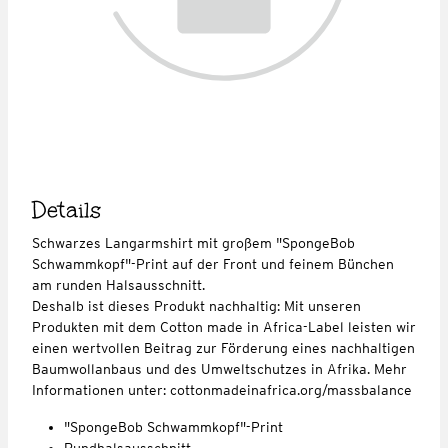
Details
Schwarzes Langarmshirt mit großem "SpongeBob
Schwammkopf"-Print auf der Front und feinem Bünchen
am runden Halsausschnitt.
Deshalb ist dieses Produkt nachhaltig: Mit unseren
Produkten mit dem Cotton made in Africa-Label leisten wir
einen wertvollen Beitrag zur Förderung eines nachhaltigen
Baumwollanbaus und des Umweltschutzes in Afrika. Mehr
Informationen unter: cottonmadeinafrica.org/massbalance
"SpongeBob Schwammkopf"-Print
Rundhalsausschnitt