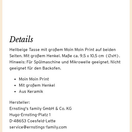
Details
Hellbeige Tasse mit großem Moin Moin Print auf beiden
Seiten. Mit großem Henkel. Maße ca. 9,5 x 10,5 cm (∅xH).
Hinweis: Für Spülmaschine und Mikrowelle geeignet. Nicht
geeignet für den Backofen.
Moin Moin Print
Mit großem Henkel
Aus Keramik
Hersteller:
Ernsting's family GmbH & Co. KG
Hugo-Ernsting-Platz 1
D-48653 Coesfeld-Lette
service@ernstings-family.com