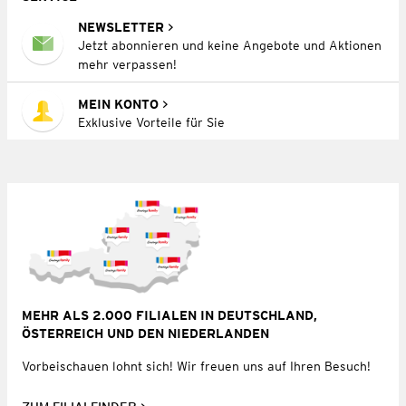
NEWSLETTER
Jetzt abonnieren und keine Angebote und Aktionen
mehr verpassen!
MEIN KONTO
Exklusive Vorteile für Sie
MEHR ALS 2.000 FILIALEN IN DEUTSCHLAND,
ÖSTERREICH UND DEN NIEDERLANDEN
Vorbeischauen lohnt sich! Wir freuen uns auf Ihren Besuch!