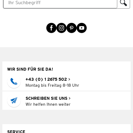
WIR SIND FÜR SIE DA!
+43 (0) 1 2675 502
Montag bis Freitag 8–18 Uhr
SCHREIBEN SIE UNS
Wir helfen Ihnen weiter
SERVICE