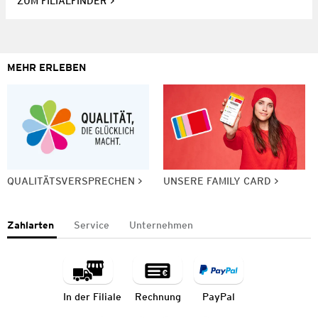
ZUM FILIALFINDER
MEHR ERLEBEN
QUALITÄTSVERSPRECHEN
UNSERE FAMILY CARD
Zahlarten
Service
Unternehmen
In der Filiale
Rechnung
PayPal