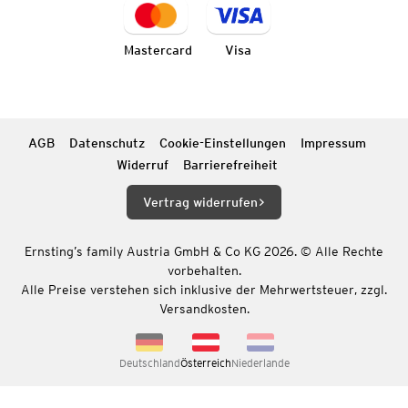
Mastercard
Visa
AGB
Datenschutz
Cookie-Einstellungen
Impressum
Widerruf
Barrierefreiheit
Vertrag widerrufen
Ernsting’s family Austria GmbH & Co KG 2026. © Alle Rechte
vorbehalten.
Alle Preise verstehen sich inklusive der Mehrwertsteuer, zzgl.
Versandkosten.
Deutschland
Österreich
Niederlande