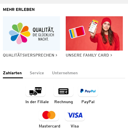
MEHR ERLEBEN
QUALITÄTSVERSPRECHEN
UNSERE FAMILY CARD
Zahlarten
Service
Unternehmen
In der Filiale
Rechnung
PayPal
Mastercard
Visa