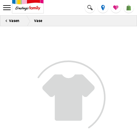
Vasen
Vase