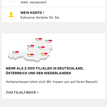
mehr verpassen!
MEIN KONTO
Exklusive Vorteile für Sie
MEHR ALS 2.000 FILIALEN IN DEUTSCHLAND,
ÖSTERREICH UND DEN NIEDERLANDEN
Vorbeischauen lohnt sich! Wir freuen uns auf Ihren Besuch!
ZUM FILIALFINDER