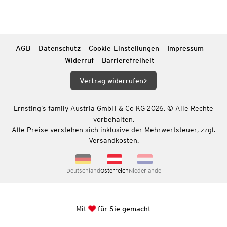
AGB
Datenschutz
Cookie-Einstellungen
Impressum
Widerruf
Barrierefreiheit
Vertrag widerrufen
Ernsting’s family Austria GmbH & Co KG 2026. © Alle Rechte
vorbehalten.
Alle Preise verstehen sich inklusive der Mehrwertsteuer, zzgl.
Versandkosten.
Deutschland
Österreich
Niederlande
Mit
für Sie gemacht