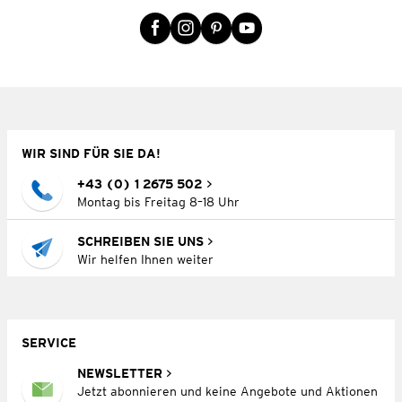
WIR SIND FÜR SIE DA!
+43 (0) 1 2675 502
Montag bis Freitag 8–18 Uhr
SCHREIBEN SIE UNS
Wir helfen Ihnen weiter
SERVICE
NEWSLETTER
Jetzt abonnieren und keine Angebote und Aktionen