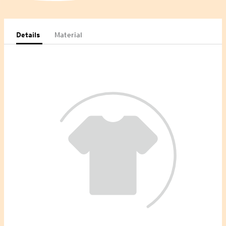
Details
Material