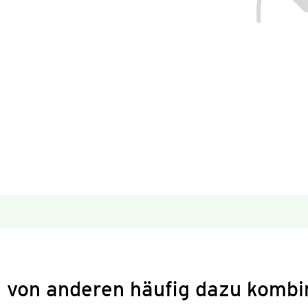
 von anderen häufig dazu kombi