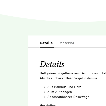
Details
Material
Details
Hellgrünes Vogelhaus aus Bambus und Hol
Abschraubbarer Deko-Vogel inklusive.
Aus Bambus und Holz
Zum Aufhängen
Abschraubbarer Deko-Vogel
Hersteller: