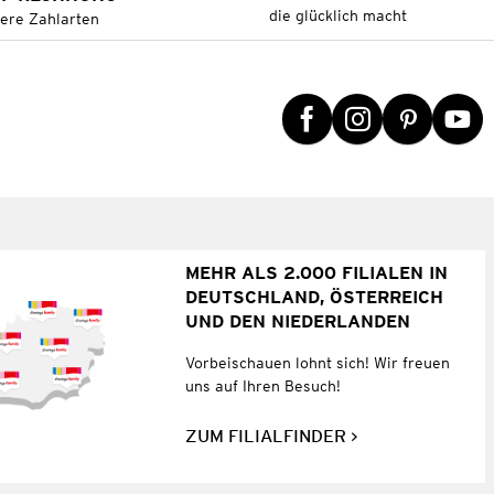
die glücklich macht
tere Zahlarten
MEHR ALS 2.000 FILIALEN IN
DEUTSCHLAND, ÖSTERREICH
UND DEN NIEDERLANDEN
Vorbeischauen lohnt sich! Wir freuen
uns auf Ihren Besuch!
ZUM FILIALFINDER