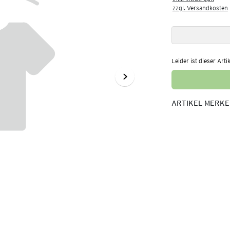
zzgl. Versandkosten
Leider ist dieser Arti
ARTIKEL MERK