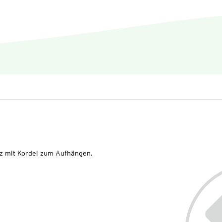
z mit Kordel zum Aufhängen.