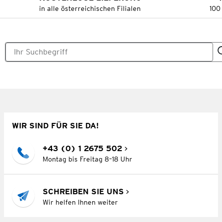
in alle österreichischen Filialen
100
WIR SIND FÜR SIE DA!
+43 (0) 1 2675 502
Montag bis Freitag 8–18 Uhr
SCHREIBEN SIE UNS
Wir helfen Ihnen weiter