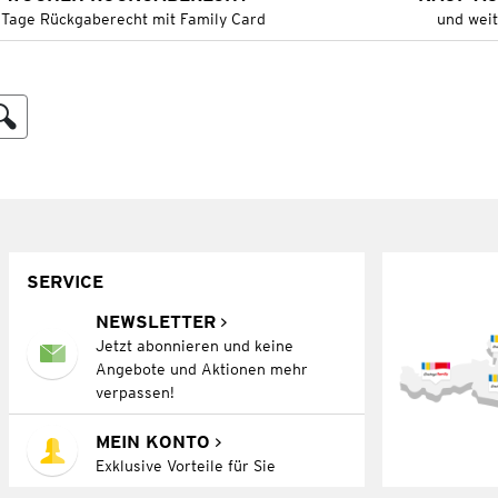
 Tage Rückgaberecht mit Family Card
und wei
SERVICE
NEWSLETTER
Jetzt abonnieren und keine
Angebote und Aktionen mehr
verpassen!
MEIN KONTO
Exklusive Vorteile für Sie