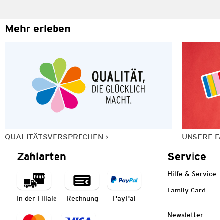
Mehr erleben
QUALITÄTSVERSPRECHEN
UNSERE F
Zahlarten
Service
Hilfe & Service
Family Card
In der Filiale
Rechnung
PayPal
Newsletter