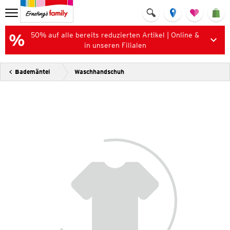
50% auf alle bereits reduzierten Artikel | Online &
in unseren Filialen
Bademäntel
Waschhandschuh