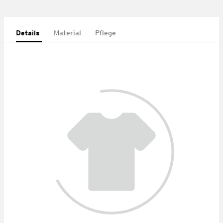
Details
Material
Pflege