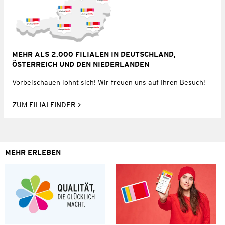
MEHR ALS 2.000 FILIALEN IN DEUTSCHLAND,
ÖSTERREICH UND DEN NIEDERLANDEN
Vorbeischauen lohnt sich! Wir freuen uns auf Ihren Besuch!
ZUM FILIALFINDER
MEHR ERLEBEN