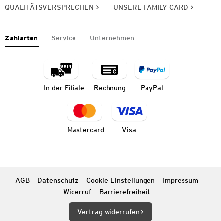
QUALITÄTSVERSPRECHEN
UNSERE FAMILY CARD
Zahlarten
Service
Unternehmen
In der Filiale
Rechnung
PayPal
Mastercard
Visa
AGB
Datenschutz
Cookie-Einstellungen
Impressum
Widerruf
Barrierefreiheit
Vertrag widerrufen