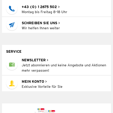
+43 (0) 1 2675 502
Montag bis Freitag 8–18 Uhr
SCHREIBEN SIE UNS
Wir helfen Ihnen weiter
SERVICE
NEWSLETTER
Jetzt abonnieren und keine Angebote und Aktionen
mehr verpassen!
MEIN KONTO
Exklusive Vorteile für Sie