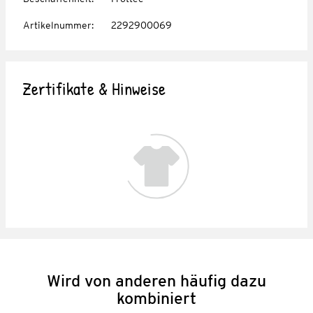
Artikelnummer
:
2292900069
Zertifikate & Hinweise
Wird von anderen häufig dazu
kombiniert