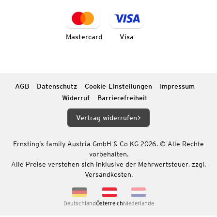
Mastercard
Visa
AGB
Datenschutz
Cookie-Einstellungen
Impressum
Widerruf
Barrierefreiheit
Vertrag widerrufen
Ernsting’s family Austria GmbH & Co KG 2026. © Alle Rechte
vorbehalten.
Alle Preise verstehen sich inklusive der Mehrwertsteuer, zzgl.
Versandkosten.
Deutschland
Österreich
Niederlande