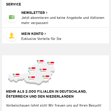
SERVICE
NEWSLETTER
Jetzt abonnieren und keine Angebote und Aktionen
mehr verpassen!
MEIN KONTO
Exklusive Vorteile für Sie
MEHR ALS 2.000 FILIALEN IN DEUTSCHLAND,
ÖSTERREICH UND DEN NIEDERLANDEN
Vorbeischauen lohnt sich! Wir freuen uns auf Ihren Besuch!