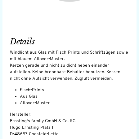
Details
Windlicht aus Glas mit Fisch-Prints und Schriftzügen sowie
mit blauem Allover-Muster.
Kerzen gerade und nicht zu dicht neben einander
aufstellen. Keine brennbare Behalter benutzen. Kerzen
nicht ohne Aufsicht verwenden. Zugluft vermeiden.
Fisch-Prints
Aus Glas
Allover-Muster
Hersteller:
Ernsting's family GmbH & Co. KG
Hugo-Ernsting-Platz 1
D-48653 Coesfeld-Lette