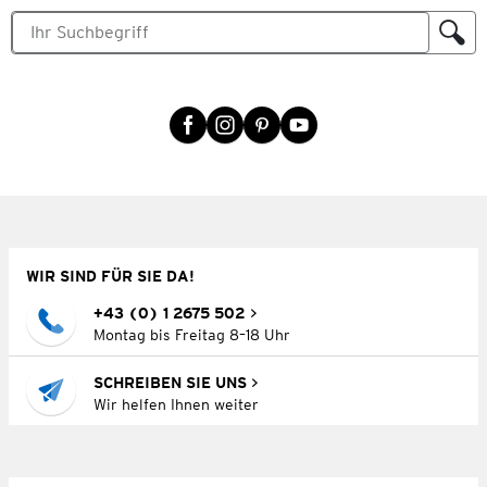
WIR SIND FÜR SIE DA!
+43 (0) 1 2675 502
Montag bis Freitag 8–18 Uhr
SCHREIBEN SIE UNS
Wir helfen Ihnen weiter