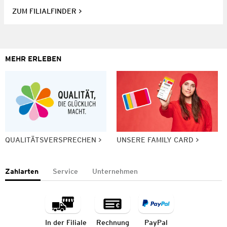
ZUM FILIALFINDER
MEHR ERLEBEN
QUALITÄTSVERSPRECHEN
UNSERE FAMILY CARD
Zahlarten
Service
Unternehmen
In der Filiale
Rechnung
PayPal