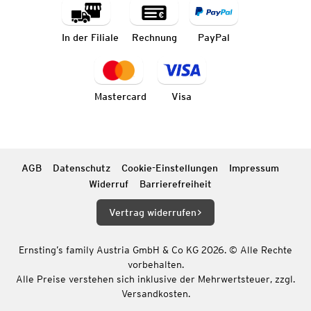
In der Filiale
Rechnung
PayPal
Mastercard
Visa
AGB
Datenschutz
Cookie-Einstellungen
Impressum
Widerruf
Barrierefreiheit
Vertrag widerrufen
Ernsting’s family Austria GmbH & Co KG 2026. © Alle Rechte
vorbehalten.
Alle Preise verstehen sich inklusive der Mehrwertsteuer, zzgl.
Versandkosten.