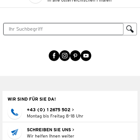
in alle österreichischen Filialen
WIR SIND FÜR SIE DA!
+43 (0) 1 2675 502
Montag bis Freitag 8–18 Uhr
SCHREIBEN SIE UNS
Wir helfen Ihnen weiter