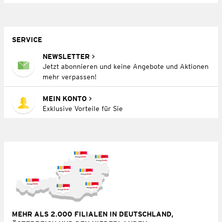
SERVICE
NEWSLETTER
Jetzt abonnieren und keine Angebote und Aktionen
mehr verpassen!
MEIN KONTO
Exklusive Vorteile für Sie
MEHR ALS 2.000 FILIALEN IN DEUTSCHLAND,