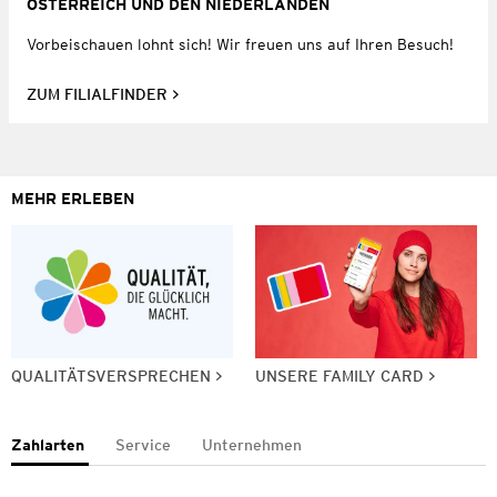
ÖSTERREICH UND DEN NIEDERLANDEN
Vorbeischauen lohnt sich! Wir freuen uns auf Ihren Besuch!
ZUM FILIALFINDER
MEHR ERLEBEN
QUALITÄTSVERSPRECHEN
UNSERE FAMILY CARD
Zahlarten
Service
Unternehmen