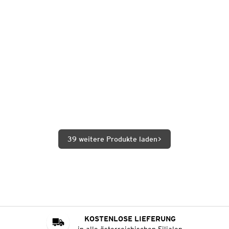
39 weitere Produkte laden
KOSTENLOSE LIEFERUNG