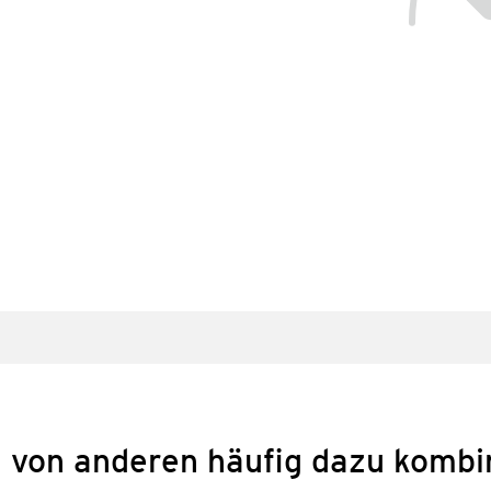
 von anderen häufig dazu kombi