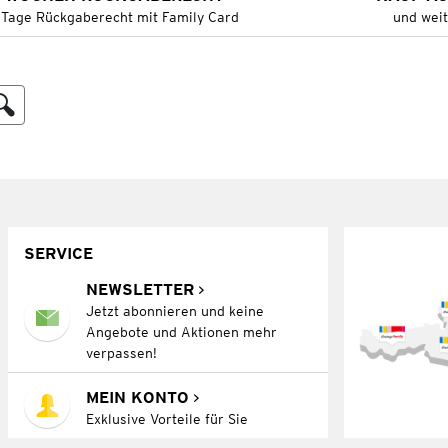
 Tage Rückgaberecht mit Family Card
und wei
SERVICE
NEWSLETTER
Jetzt abonnieren und keine
Angebote und Aktionen mehr
verpassen!
MEIN KONTO
Exklusive Vorteile für Sie