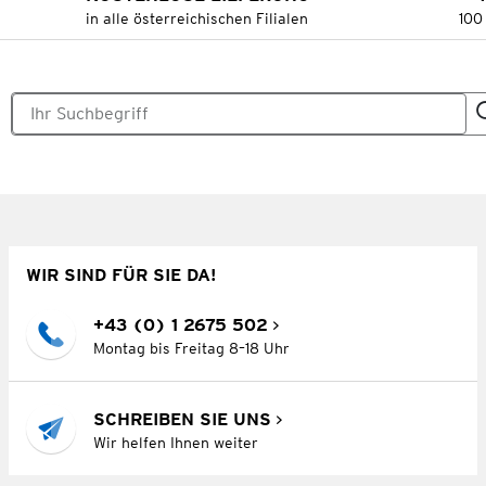
in alle österreichischen Filialen
100
WIR SIND FÜR SIE DA!
+43 (0) 1 2675 502
Montag bis Freitag 8–18 Uhr
SCHREIBEN SIE UNS
Wir helfen Ihnen weiter