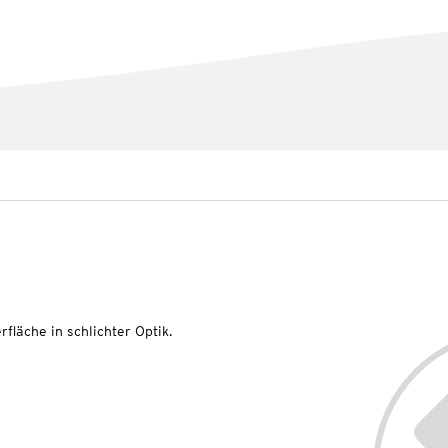
läche in schlichter Optik.