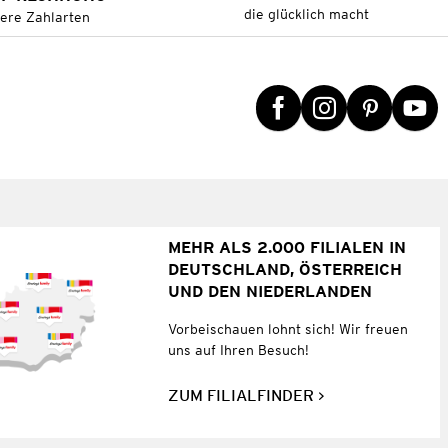
die glücklich macht
tere Zahlarten
MEHR ALS 2.000 FILIALEN IN
DEUTSCHLAND, ÖSTERREICH
UND DEN NIEDERLANDEN
Vorbeischauen lohnt sich! Wir freuen
uns auf Ihren Besuch!
ZUM FILIALFINDER