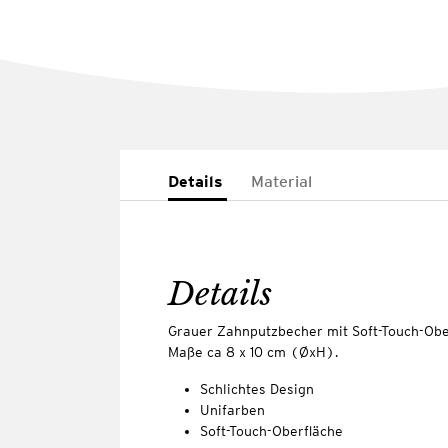
Details
Material
Details
Grauer Zahnputzbecher mit Soft-Touch-Oberf
Maße ca 8 x 10 cm (ØxH).
Schlichtes Design
Unifarben
Soft-Touch-Oberfläche