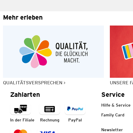
Mehr erleben
QUALITÄTSVERSPRECHEN
UNSERE F
Zahlarten
Service
Hilfe & Service
Family Card
In der Filiale
Rechnung
PayPal
Newsletter