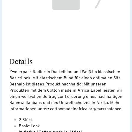
Details
Zweierpack Radler in Dunkelblau und Weiß im klassischen
Basic-Look. Mit elastischem Bund für einen optimalen Sitz.
Deshalb ist dieses Produkt nachhaltig: Mit unseren
Produkten mit dem Cotton made in Africa-Label leisten wir
einen wertvollen Beitrag zur Förderung eines nachhaltigen
Baumwollanbaus und des Umweltschutzes in Afrika. Mehr
Informationen unter: cottonmadeinafrica.org/massbalance
2 Stück
Basic-Look
Initiative "Cotton made in Africa"