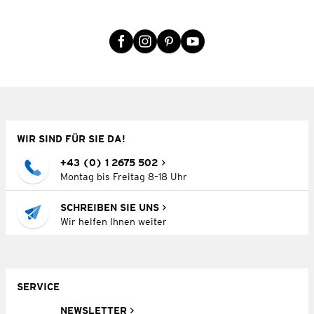
WIR SIND FÜR SIE DA!
+43 (0) 1 2675 502
Montag bis Freitag 8–18 Uhr
SCHREIBEN SIE UNS
Wir helfen Ihnen weiter
SERVICE
NEWSLETTER