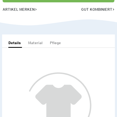
ARTIKEL MERKEN
GUT KOMBINIERT
Details
Material
Pflege