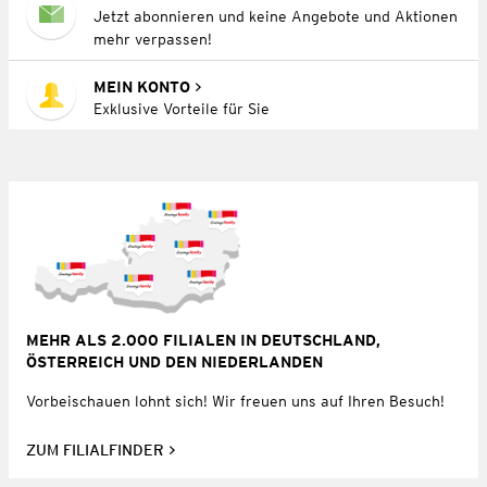
Jetzt abonnieren und keine Angebote und Aktionen
mehr verpassen!
MEIN KONTO
Exklusive Vorteile für Sie
MEHR ALS 2.000 FILIALEN IN DEUTSCHLAND,
ÖSTERREICH UND DEN NIEDERLANDEN
Vorbeischauen lohnt sich! Wir freuen uns auf Ihren Besuch!
ZUM FILIALFINDER