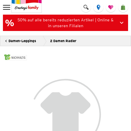
50% auf alle bereits reduzierten Artikel | Online &
in unseren Filialen
Damen-Leggings
2 Damen Radler
NACHHALTIG