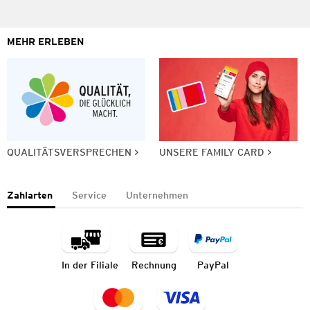
MEHR ERLEBEN
QUALITÄTSVERSPRECHEN
UNSERE FAMILY CARD
Zahlarten
Service
Unternehmen
In der Filiale
Rechnung
PayPal