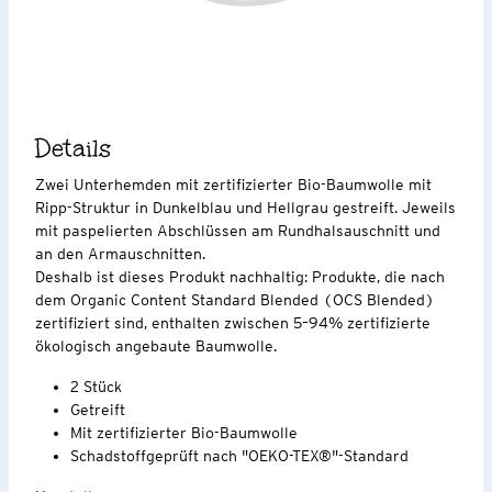
Details
Zwei Unterhemden mit zertifizierter Bio-Baumwolle mit
Ripp-Struktur in Dunkelblau und Hellgrau gestreift. Jeweils
mit paspelierten Abschlüssen am Rundhalsauschnitt und
an den Armauschnitten.
Deshalb ist dieses Produkt nachhaltig: Produkte, die nach
dem Organic Content Standard Blended (OCS Blended)
zertifiziert sind, enthalten zwischen 5–94% zertifizierte
ökologisch angebaute Baumwolle.
2 Stück
Getreift
Mit zertifizierter Bio-Baumwolle
Schadstoffgeprüft nach "OEKO-TEX®"-Standard