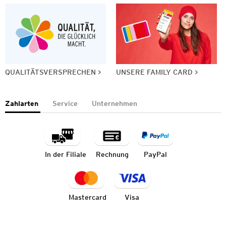
QUALITÄTSVERSPRECHEN
UNSERE FAMILY CARD
Zahlarten
Service
Unternehmen
In der Filiale
Rechnung
PayPal
Mastercard
Visa