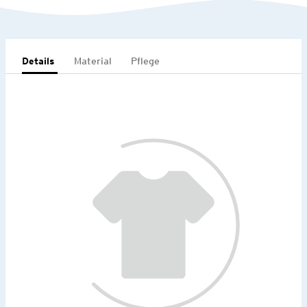
Details
Material
Pflege