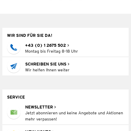
WIR SIND FÜR SIE DA!
+43 (0) 1 2675 502
Montag bis Freitag 8–18 Uhr
SCHREIBEN SIE UNS
Wir helfen Ihnen weiter
SERVICE
NEWSLETTER
Jetzt abonnieren und keine Angebote und Aktionen
mehr verpassen!