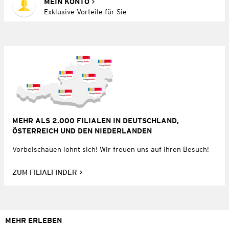
MEIN KONTO
Exklusive Vorteile für Sie
MEHR ALS 2.000 FILIALEN IN DEUTSCHLAND,
ÖSTERREICH UND DEN NIEDERLANDEN
Vorbeischauen lohnt sich! Wir freuen uns auf Ihren Besuch!
ZUM FILIALFINDER
MEHR ERLEBEN