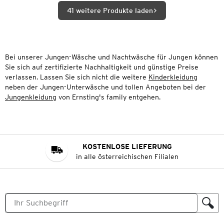
41 weitere Produkte laden
Bei unserer Jungen-Wäsche und Nachtwäsche für Jungen können
Sie sich auf zertifizierte Nachhaltigkeit und günstige Preise
verlassen. Lassen Sie sich nicht die weitere
Kinderkleidung
neben der Jungen-Unterwäsche und tollen Angeboten bei der
Jungenkleidung
von Ernsting's family entgehen.
KOSTENLOSE LIEFERUNG
in alle österreichischen Filialen