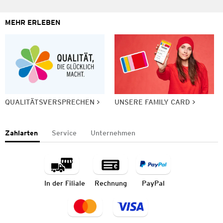
MEHR ERLEBEN
QUALITÄTSVERSPRECHEN
UNSERE FAMILY CARD
Zahlarten
Service
Unternehmen
In der Filiale
Rechnung
PayPal