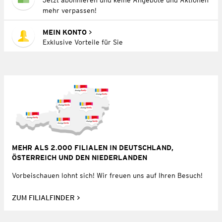
mehr verpassen!
MEIN KONTO
Exklusive Vorteile für Sie
MEHR ALS 2.000 FILIALEN IN DEUTSCHLAND,
ÖSTERREICH UND DEN NIEDERLANDEN
Vorbeischauen lohnt sich! Wir freuen uns auf Ihren Besuch!
ZUM FILIALFINDER