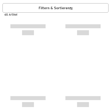
Filtern & Sortieren
65 Artikel