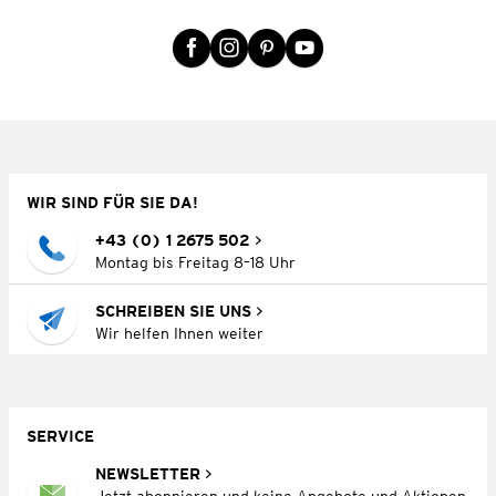
WIR SIND FÜR SIE DA!
+43 (0) 1 2675 502
Montag bis Freitag 8–18 Uhr
SCHREIBEN SIE UNS
Wir helfen Ihnen weiter
SERVICE
NEWSLETTER
Jetzt abonnieren und keine Angebote und Aktionen