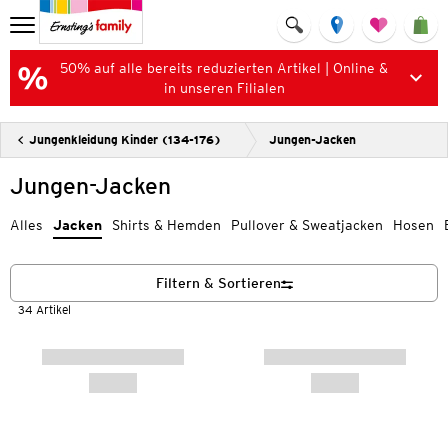
50% auf alle bereits reduzierten Artikel | Online &
in unseren Filialen
Jungenkleidung Kinder (134-176)
Jungen-Jacken
Jungen-Jacken
Alles
Jacken
Shirts & Hemden
Pullover & Sweatjacken
Hosen
Filtern & Sortieren
34 Artikel