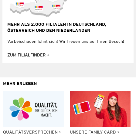
MEHR ALS 2.000 FILIALEN IN DEUTSCHLAND,
ÖSTERREICH UND DEN NIEDERLANDEN
Vorbeischauen lohnt sich! Wir freuen uns auf Ihren Besuch!
ZUM FILIALFINDER
MEHR ERLEBEN
QUALITÄTSVERSPRECHEN
UNSERE FAMILY CARD