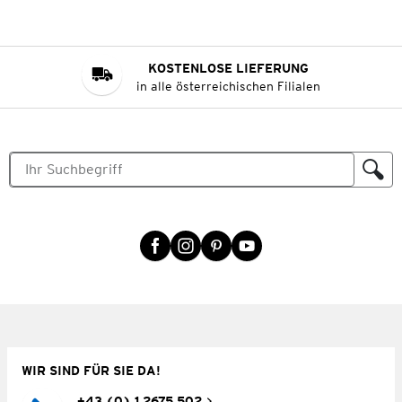
KOSTENLOSE LIEFERUNG
in alle österreichischen Filialen
WIR SIND FÜR SIE DA!
+43 (0) 1 2675 502