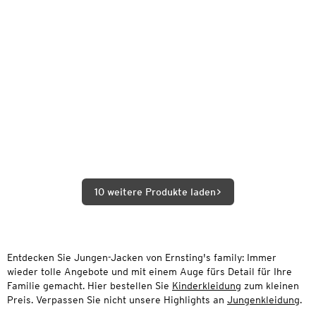
10 weitere Produkte laden
Entdecken Sie Jungen-Jacken von Ernsting's family: Immer
wieder tolle Angebote und mit einem Auge fürs Detail für Ihre
Familie gemacht. Hier bestellen Sie
Kinderkleidung
zum kleinen
Preis. Verpassen Sie nicht unsere Highlights an
Jungenkleidung
.