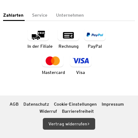
Zahlarten
Service
Unternehmen
In der Filiale
Rechnung
PayPal
Mastercard
Visa
AGB
Datenschutz
Cookie-Einstellungen
Impressum
Widerruf
Barrierefreiheit
Vertrag widerrufen