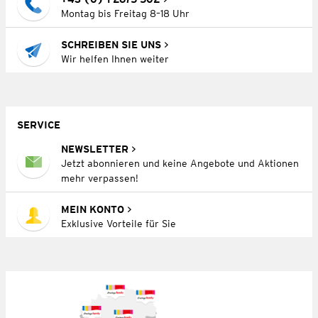
Montag bis Freitag 8–18 Uhr
SCHREIBEN SIE UNS
Wir helfen Ihnen weiter
SERVICE
NEWSLETTER
Jetzt abonnieren und keine Angebote und Aktionen
mehr verpassen!
MEIN KONTO
Exklusive Vorteile für Sie