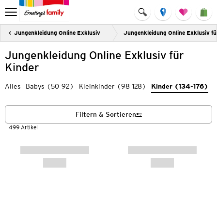
Jungenkleidung Online Exklusiv
Jungenkleidung Online Exklusiv fü
Jungenkleidung Online Exklusiv für
Kinder
Alles
Babys (50-92)
Kleinkinder (98-128)
Kinder (134-176)
Filtern & Sortieren
499 Artikel