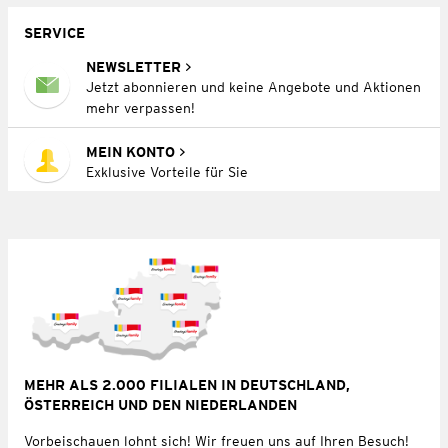
SERVICE
NEWSLETTER
Jetzt abonnieren und keine Angebote und Aktionen
mehr verpassen!
MEIN KONTO
Exklusive Vorteile für Sie
MEHR ALS 2.000 FILIALEN IN DEUTSCHLAND,
ÖSTERREICH UND DEN NIEDERLANDEN
Vorbeischauen lohnt sich! Wir freuen uns auf Ihren Besuch!