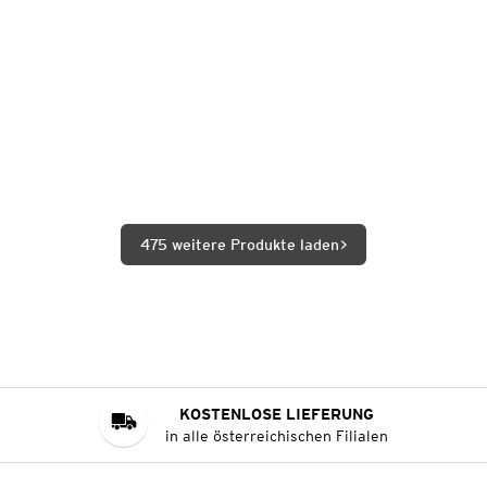
475 weitere Produkte laden
KOSTENLOSE LIEFERUNG
in alle österreichischen Filialen