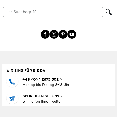
WIR SIND FÜR SIE DA!
+43 (0) 1 2675 502
Montag bis Freitag 8–18 Uhr
SCHREIBEN SIE UNS
Wir helfen Ihnen weiter