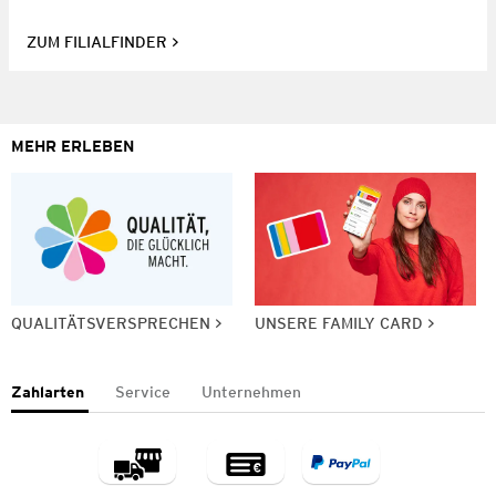
ZUM FILIALFINDER
MEHR ERLEBEN
QUALITÄTSVERSPRECHEN
UNSERE FAMILY CARD
Zahlarten
Service
Unternehmen