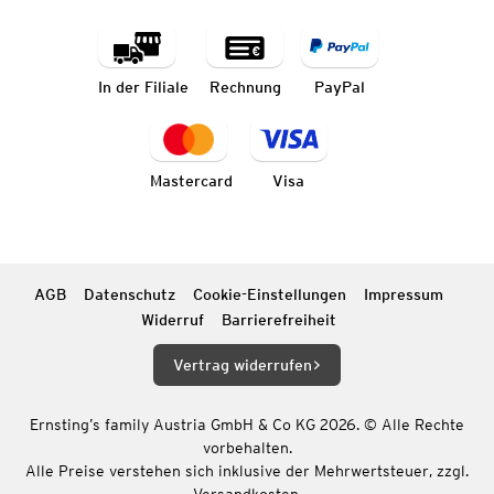
In der Filiale
Rechnung
PayPal
Mastercard
Visa
AGB
Datenschutz
Cookie-Einstellungen
Impressum
Widerruf
Barrierefreiheit
Vertrag widerrufen
Ernsting’s family Austria GmbH & Co KG 2026. © Alle Rechte
vorbehalten.
Alle Preise verstehen sich inklusive der Mehrwertsteuer, zzgl.