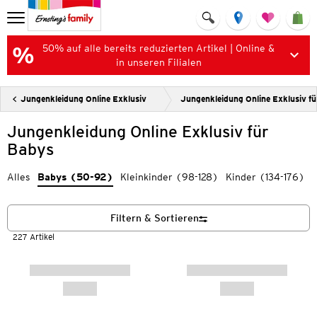
50% auf alle bereits reduzierten Artikel | Online &
in unseren Filialen
Jungenkleidung Online Exklusiv
Jungenkleidung Online Exklusiv f
Jungenkleidung Online Exklusiv für
Babys
Alles
Babys (50-92)
Kleinkinder (98-128)
Kinder (134-176)
Filtern & Sortieren
227 Artikel