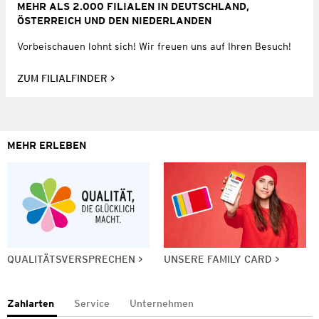
MEHR ALS 2.000 FILIALEN IN DEUTSCHLAND,
ÖSTERREICH UND DEN NIEDERLANDEN
Vorbeischauen lohnt sich! Wir freuen uns auf Ihren Besuch!
ZUM FILIALFINDER
MEHR ERLEBEN
QUALITÄTSVERSPRECHEN
UNSERE FAMILY CARD
Zahlarten
Service
Unternehmen