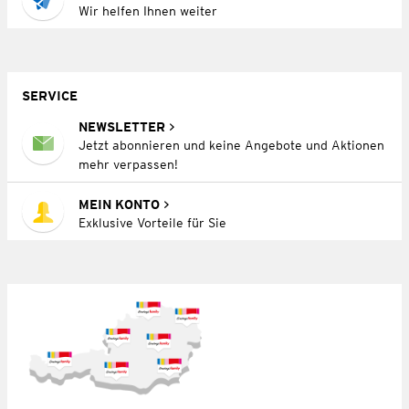
Wir helfen Ihnen weiter
SERVICE
NEWSLETTER
Jetzt abonnieren und keine Angebote und Aktionen
mehr verpassen!
MEIN KONTO
Exklusive Vorteile für Sie