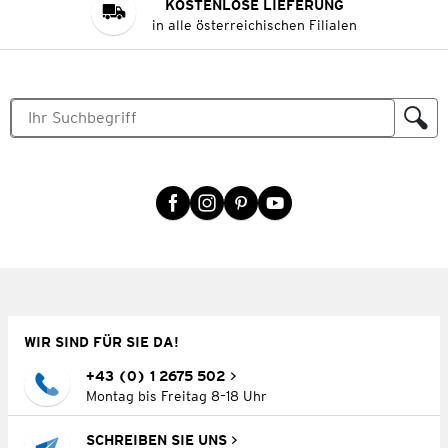
KOSTENLOSE LIEFERUNG
in alle österreichischen Filialen
WIR SIND FÜR SIE DA!
+43 (0) 1 2675 502
Montag bis Freitag 8–18 Uhr
SCHREIBEN SIE UNS