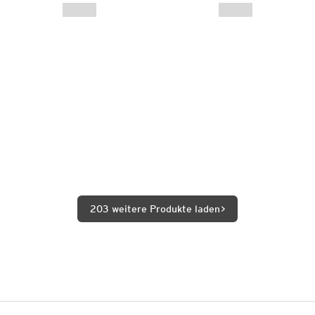
203 weitere Produkte laden