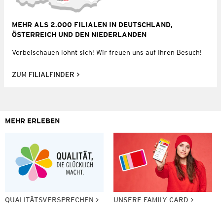
MEHR ALS 2.000 FILIALEN IN DEUTSCHLAND,
ÖSTERREICH UND DEN NIEDERLANDEN
Vorbeischauen lohnt sich! Wir freuen uns auf Ihren Besuch!
ZUM FILIALFINDER
MEHR ERLEBEN
QUALITÄTSVERSPRECHEN
UNSERE FAMILY CARD