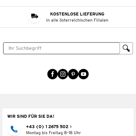
KOSTENLOSE LIEFERUNG
in alle österreichischen Filialen
WIR SIND FÜR SIE DA!
+43 (0) 1 2675 502
Montag bis Freitag 8–18 Uhr