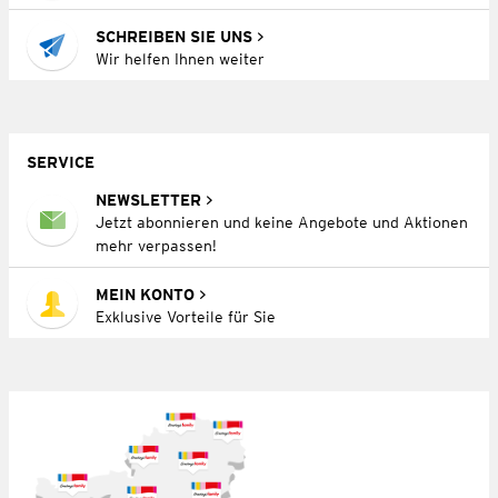
SCHREIBEN SIE UNS
Wir helfen Ihnen weiter
SERVICE
NEWSLETTER
Jetzt abonnieren und keine Angebote und Aktionen
mehr verpassen!
MEIN KONTO
Exklusive Vorteile für Sie