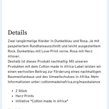
Details
Zwei langärmelige Kleider in Dunkelblau und Rosa. Je mit
paspeliertem Rundhalsausschnitt und leicht ausgestelltem
Rock. Dunkelblau mit Love-Print vorne. Rosa mit Herz-
Allover.
Deshalb ist dieses Produkt nachhaltig: Mit unseren
Produkten mit dem Cotton made in Africa-Label leisten wir
einen wertvollen Beitrag zur Förderung eines nachhaltigen
Baumwollanbaus und des Umweltschutzes in Afrika. Mehr
Informationen unter: cottonmadeinafrica.org/massbalance
2 Stück
Herz-Prints
Initiative "Cotton made in Africa"