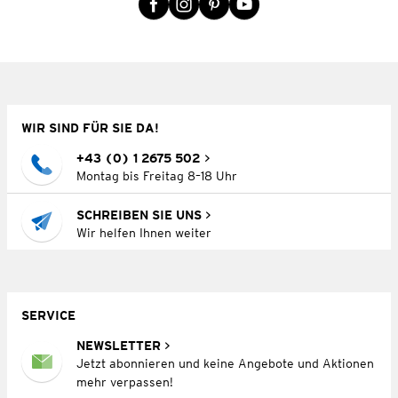
WIR SIND FÜR SIE DA!
+43 (0) 1 2675 502
Montag bis Freitag 8–18 Uhr
SCHREIBEN SIE UNS
Wir helfen Ihnen weiter
SERVICE
NEWSLETTER
Jetzt abonnieren und keine Angebote und Aktionen
mehr verpassen!