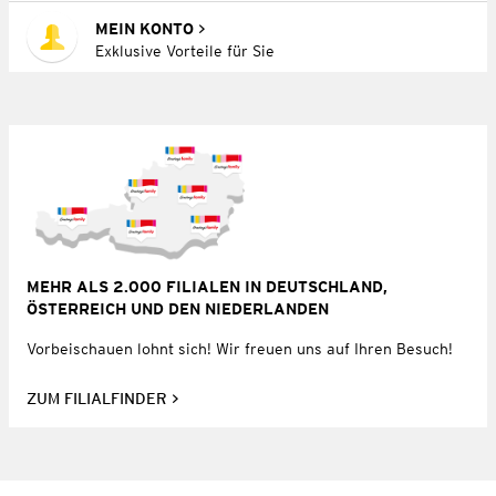
MEIN KONTO
Exklusive Vorteile für Sie
MEHR ALS 2.000 FILIALEN IN DEUTSCHLAND,
ÖSTERREICH UND DEN NIEDERLANDEN
Vorbeischauen lohnt sich! Wir freuen uns auf Ihren Besuch!
ZUM FILIALFINDER