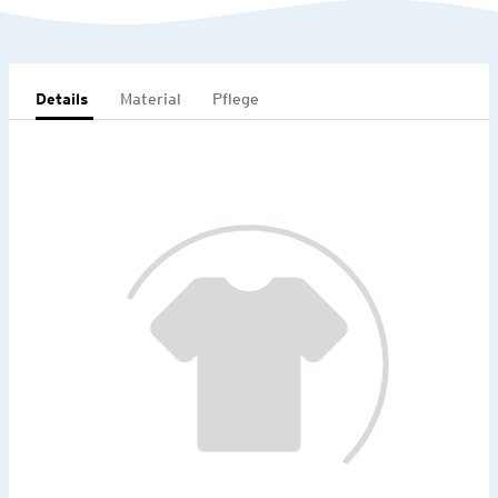
Details
Material
Pflege