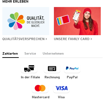
MEHR ERLEBEN
QUALITÄTSVERSPRECHEN
UNSERE FAMILY CARD
Zahlarten
Service
Unternehmen
In der Filiale
Rechnung
PayPal
Mastercard
Visa