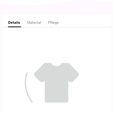
Details
Material
Pflege