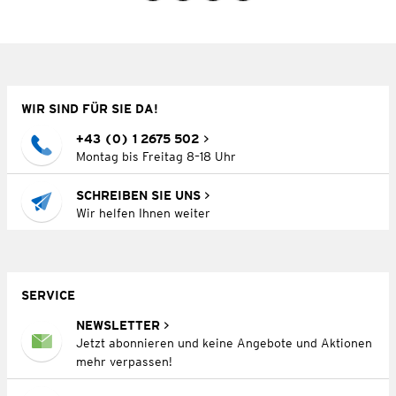
WIR SIND FÜR SIE DA!
+43 (0) 1 2675 502
Montag bis Freitag 8–18 Uhr
SCHREIBEN SIE UNS
Wir helfen Ihnen weiter
SERVICE
NEWSLETTER
Jetzt abonnieren und keine Angebote und Aktionen
mehr verpassen!