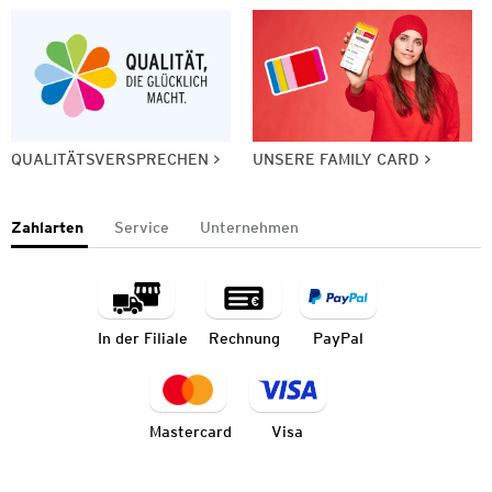
QUALITÄTSVERSPRECHEN
UNSERE FAMILY CARD
Zahlarten
Service
Unternehmen
In der Filiale
Rechnung
PayPal
Mastercard
Visa