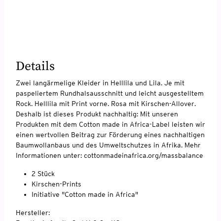
Details
Zwei langärmelige Kleider in Helllila und Lila. Je mit
paspeliertem Rundhalsausschnitt und leicht ausgestelltem
Rock. Helllila mit Print vorne. Rosa mit Kirschen-Allover.
Deshalb ist dieses Produkt nachhaltig: Mit unseren
Produkten mit dem Cotton made in Africa-Label leisten wir
einen wertvollen Beitrag zur Förderung eines nachhaltigen
Baumwollanbaus und des Umweltschutzes in Afrika. Mehr
Informationen unter: cottonmadeinafrica.org/massbalance
2 Stück
Kirschen-Prints
Initiative "Cotton made in Africa"
Hersteller: