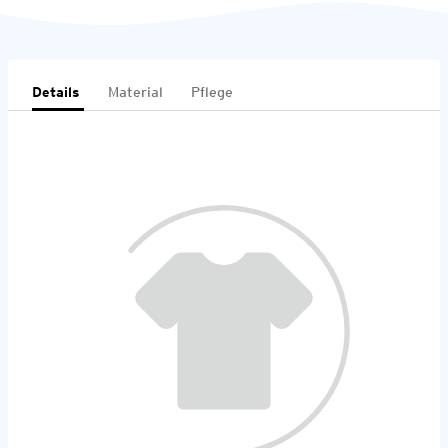
Details
Material
Pflege