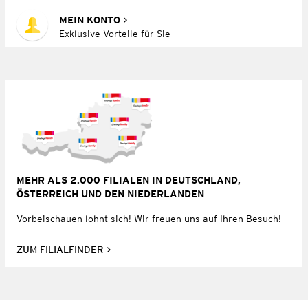
MEIN KONTO
Exklusive Vorteile für Sie
MEHR ALS 2.000 FILIALEN IN DEUTSCHLAND,
ÖSTERREICH UND DEN NIEDERLANDEN
Vorbeischauen lohnt sich! Wir freuen uns auf Ihren Besuch!
ZUM FILIALFINDER