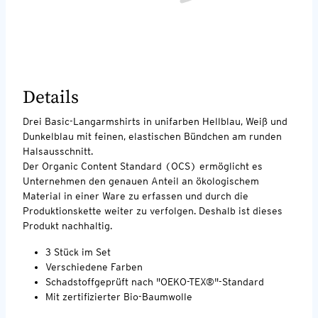
Details
Drei Basic-Langarmshirts in unifarben Hellblau, Weiß und
Dunkelblau mit feinen, elastischen Bündchen am runden
Halsausschnitt.
Der Organic Content Standard (OCS) ermöglicht es
Unternehmen den genauen Anteil an ökologischem
Material in einer Ware zu erfassen und durch die
Produktionskette weiter zu verfolgen. Deshalb ist dieses
Produkt nachhaltig.
3 Stück im Set
Verschiedene Farben
Schadstoffgeprüft nach "OEKO-TEX®"-Standard
Mit zertifizierter Bio-Baumwolle