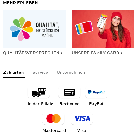
MEHR ERLEBEN
QUALITÄTSVERSPRECHEN
UNSERE FAMILY CARD
Zahlarten
Service
Unternehmen
In der Filiale
Rechnung
PayPal
Mastercard
Visa