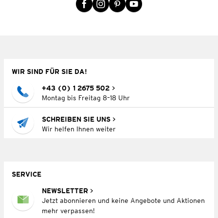
WIR SIND FÜR SIE DA!
+43 (0) 1 2675 502
Montag bis Freitag 8–18 Uhr
SCHREIBEN SIE UNS
Wir helfen Ihnen weiter
SERVICE
NEWSLETTER
Jetzt abonnieren und keine Angebote und Aktionen
mehr verpassen!