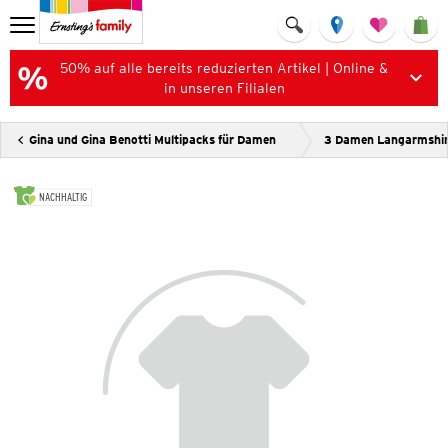
50% auf alle bereits reduzierten Artikel | Online &
in unseren Filialen
Gina und Gina Benotti Multipacks für Damen
3 Damen Langarmshir
NACHHALTIG