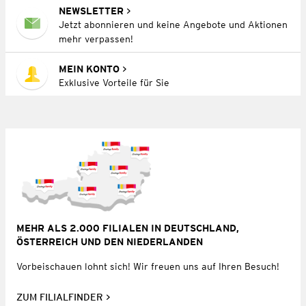
NEWSLETTER
Jetzt abonnieren und keine Angebote und Aktionen
mehr verpassen!
MEIN KONTO
Exklusive Vorteile für Sie
MEHR ALS 2.000 FILIALEN IN DEUTSCHLAND,
ÖSTERREICH UND DEN NIEDERLANDEN
Vorbeischauen lohnt sich! Wir freuen uns auf Ihren Besuch!
ZUM FILIALFINDER