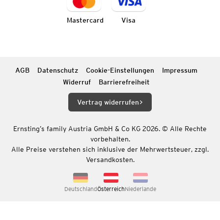
Mastercard
Visa
AGB
Datenschutz
Cookie-Einstellungen
Impressum
Widerruf
Barrierefreiheit
Vertrag widerrufen
Ernsting’s family Austria GmbH & Co KG 2026. © Alle Rechte
vorbehalten.
Alle Preise verstehen sich inklusive der Mehrwertsteuer, zzgl.
Versandkosten.
Deutschland
Österreich
Niederlande