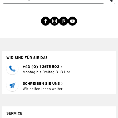
WIR SIND FÜR SIE DA!
+43 (0) 1 2675 502
Montag bis Freitag 8–18 Uhr
SCHREIBEN SIE UNS
Wir helfen Ihnen weiter
SERVICE