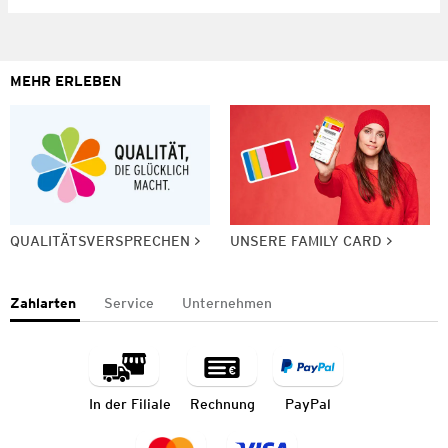
MEHR ERLEBEN
QUALITÄTSVERSPRECHEN
UNSERE FAMILY CARD
Zahlarten
Service
Unternehmen
In der Filiale
Rechnung
PayPal