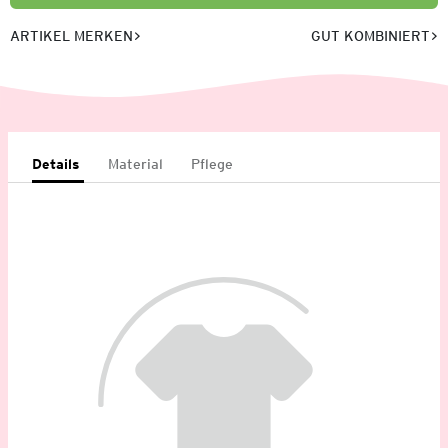
ARTIKEL MERKEN
GUT KOMBINIERT
Details
Material
Pflege