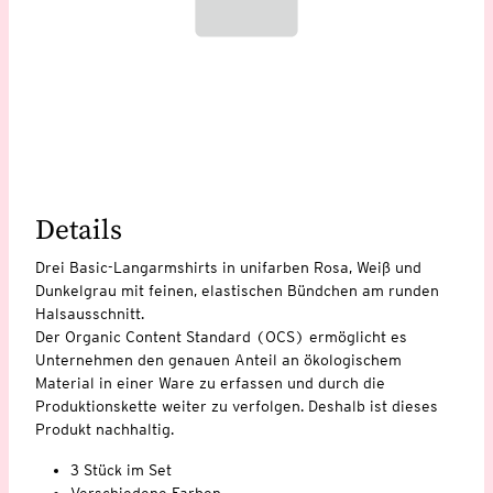
Details
Drei Basic-Langarmshirts in unifarben Rosa, Weiß und
Dunkelgrau mit feinen, elastischen Bündchen am runden
Halsausschnitt.
Der Organic Content Standard (OCS) ermöglicht es
Unternehmen den genauen Anteil an ökologischem
Material in einer Ware zu erfassen und durch die
Produktionskette weiter zu verfolgen. Deshalb ist dieses
Produkt nachhaltig.
3 Stück im Set
Verschiedene Farben