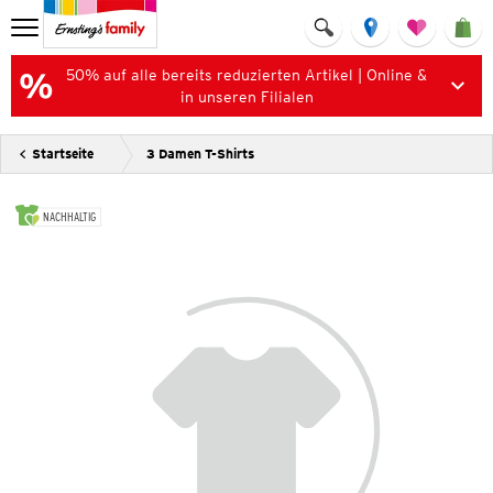
50% auf alle bereits reduzierten Artikel | Online &
in unseren Filialen
Startseite
3 Damen T-Shirts
NACHHALTIG