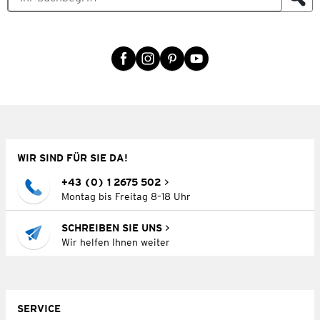
WIR SIND FÜR SIE DA!
+43 (0) 1 2675 502
Montag bis Freitag 8–18 Uhr
SCHREIBEN SIE UNS
Wir helfen Ihnen weiter
SERVICE