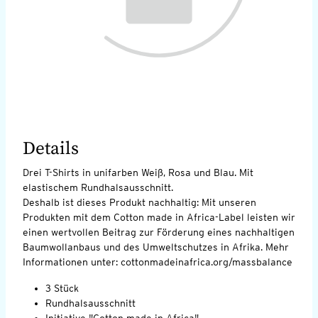
Details
Drei T-Shirts in unifarben Weiß, Rosa und Blau. Mit
elastischem Rundhalsausschnitt.
Deshalb ist dieses Produkt nachhaltig: Mit unseren
Produkten mit dem Cotton made in Africa-Label leisten wir
einen wertvollen Beitrag zur Förderung eines nachhaltigen
Baumwollanbaus und des Umweltschutzes in Afrika. Mehr
Informationen unter: cottonmadeinafrica.org/massbalance
3 Stück
Rundhalsausschnitt
Initiative "Cotton made in Africa"