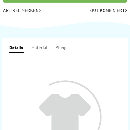
ARTIKEL MERKEN
GUT KOMBINIERT
Details
Material
Pflege