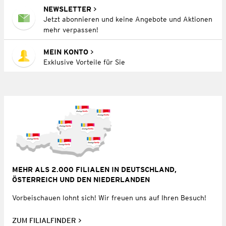
NEWSLETTER
Jetzt abonnieren und keine Angebote und Aktionen
mehr verpassen!
MEIN KONTO
Exklusive Vorteile für Sie
MEHR ALS 2.000 FILIALEN IN DEUTSCHLAND,
ÖSTERREICH UND DEN NIEDERLANDEN
Vorbeischauen lohnt sich! Wir freuen uns auf Ihren Besuch!
ZUM FILIALFINDER