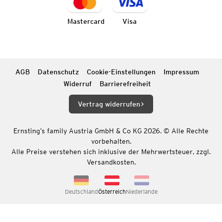
Mastercard
Visa
AGB
Datenschutz
Cookie-Einstellungen
Impressum
Widerruf
Barrierefreiheit
Vertrag widerrufen
Ernsting’s family Austria GmbH & Co KG 2026. © Alle Rechte
vorbehalten.
Alle Preise verstehen sich inklusive der Mehrwertsteuer, zzgl.
Versandkosten.
Deutschland
Österreich
Niederlande