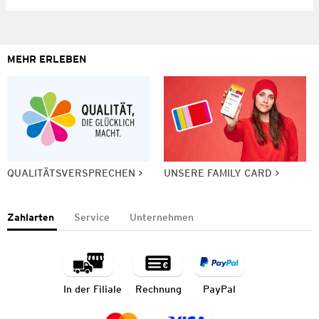
MEHR ERLEBEN
QUALITÄTSVERSPRECHEN
UNSERE FAMILY CARD
Zahlarten
Service
Unternehmen
In der Filiale
Rechnung
PayPal