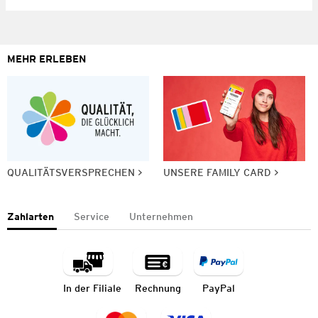
MEHR ERLEBEN
QUALITÄTSVERSPRECHEN
UNSERE FAMILY CARD
Zahlarten
Service
Unternehmen
In der Filiale
Rechnung
PayPal