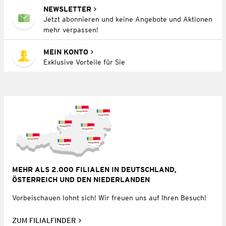
NEWSLETTER
Jetzt abonnieren und keine Angebote und Aktionen
mehr verpassen!
MEIN KONTO
Exklusive Vorteile für Sie
MEHR ALS 2.000 FILIALEN IN DEUTSCHLAND,
ÖSTERREICH UND DEN NIEDERLANDEN
Vorbeischauen lohnt sich! Wir freuen uns auf Ihren Besuch!
ZUM FILIALFINDER