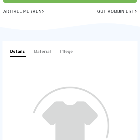
ARTIKEL MERKEN
GUT KOMBINIERT
Details
Material
Pflege