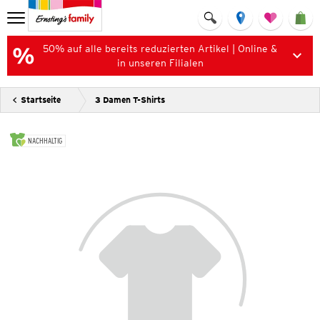
50% auf alle bereits reduzierten Artikel | Online &
in unseren Filialen
Startseite
3 Damen T-Shirts
NACHHALTIG