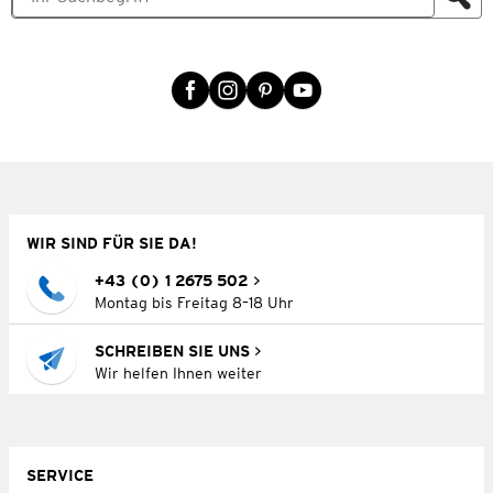
WIR SIND FÜR SIE DA!
+43 (0) 1 2675 502
Montag bis Freitag 8–18 Uhr
SCHREIBEN SIE UNS
Wir helfen Ihnen weiter
SERVICE