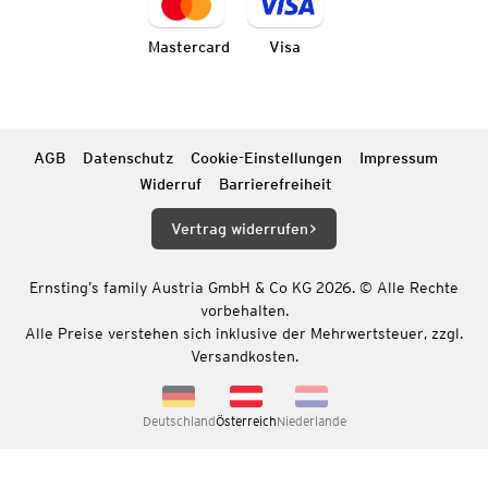
Mastercard
Visa
AGB
Datenschutz
Cookie-Einstellungen
Impressum
Widerruf
Barrierefreiheit
Vertrag widerrufen
Ernsting’s family Austria GmbH & Co KG 2026. © Alle Rechte
vorbehalten.
Alle Preise verstehen sich inklusive der Mehrwertsteuer, zzgl.
Versandkosten.
Deutschland
Österreich
Niederlande