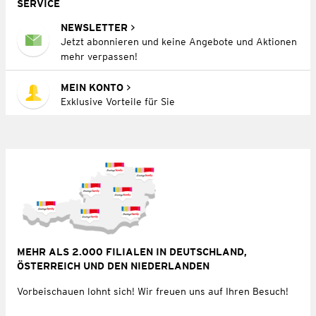
SERVICE
NEWSLETTER
Jetzt abonnieren und keine Angebote und Aktionen
mehr verpassen!
MEIN KONTO
Exklusive Vorteile für Sie
MEHR ALS 2.000 FILIALEN IN DEUTSCHLAND,
ÖSTERREICH UND DEN NIEDERLANDEN
Vorbeischauen lohnt sich! Wir freuen uns auf Ihren Besuch!