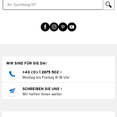
WIR SIND FÜR SIE DA!
+43 (0) 1 2675 502
Montag bis Freitag 8–18 Uhr
SCHREIBEN SIE UNS
Wir helfen Ihnen weiter