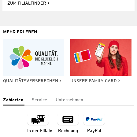
ZUM FILIALFINDER
MEHR ERLEBEN
QUALITÄTSVERSPRECHEN
UNSERE FAMILY CARD
Zahlarten
Service
Unternehmen
In der Filiale
Rechnung
PayPal