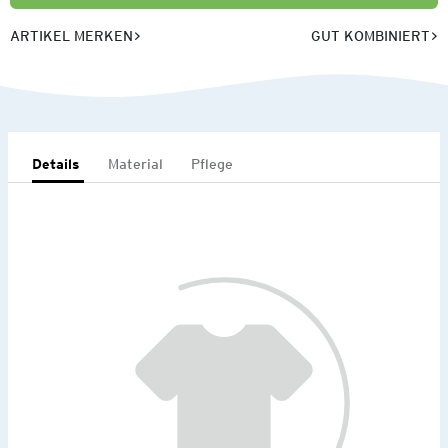
ARTIKEL MERKEN
GUT KOMBINIERT
Details
Material
Pflege