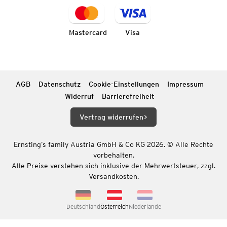
Mastercard
Visa
AGB
Datenschutz
Cookie-Einstellungen
Impressum
Widerruf
Barrierefreiheit
Vertrag widerrufen
Ernsting’s family Austria GmbH & Co KG 2026. © Alle Rechte
vorbehalten.
Alle Preise verstehen sich inklusive der Mehrwertsteuer, zzgl.
Versandkosten.
Deutschland
Österreich
Niederlande