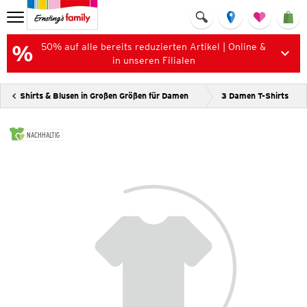
50% auf alle bereits reduzierten Artikel | Online &
in unseren Filialen
Shirts & Blusen in Großen Größen für Damen
3 Damen T-Shirts
NACHHALTIG