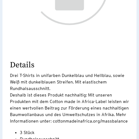
Details
Drei T-Shirts in unifarben Dunkelblau und Hellblau, sowie
Weiß mit dunkelblauen Streifen. Mit elastischem
Rundhalsausschnitt.
Deshalb ist dieses Produkt nachhaltig: Mit unseren
Produkten mit dem Cotton made in Africa-Label leisten wir
einen wertvollen Beitrag zur Förderung eines nachhaltigen
Baumwollanbaus und des Umweltschutzes in Afrika. Mehr
Informationen unter: cottonmadeinafrica.org/massbalance
3 Stück
Rundhalsausschnitt