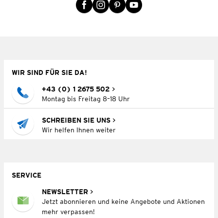
WIR SIND FÜR SIE DA!
+43 (0) 1 2675 502
Montag bis Freitag 8–18 Uhr
SCHREIBEN SIE UNS
Wir helfen Ihnen weiter
SERVICE
NEWSLETTER
Jetzt abonnieren und keine Angebote und Aktionen
mehr verpassen!