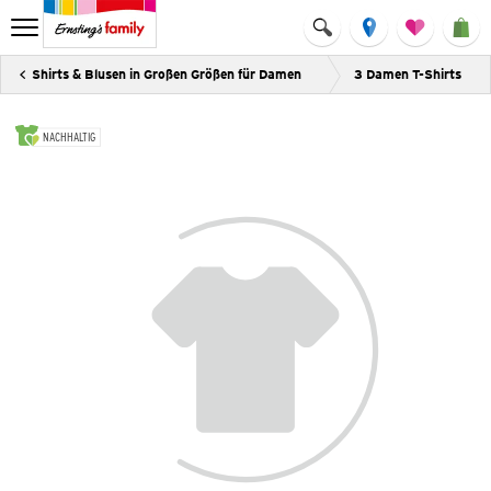
Shirts & Blusen in Großen Größen für Damen
3 Damen T-Shirts
NACHHALTIG