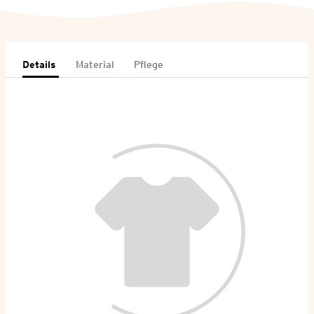
Details
Material
Pflege