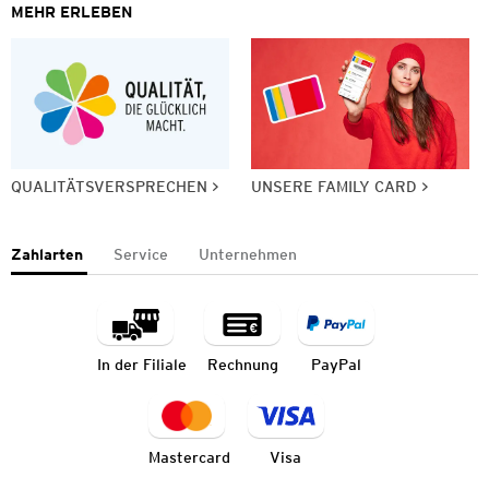
MEHR ERLEBEN
QUALITÄTSVERSPRECHEN
UNSERE FAMILY CARD
Zahlarten
Service
Unternehmen
In der Filiale
Rechnung
PayPal
Mastercard
Visa