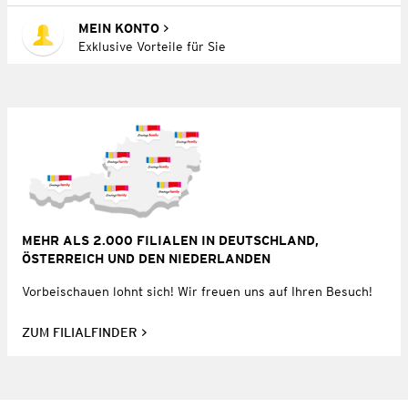
MEIN KONTO
Exklusive Vorteile für Sie
MEHR ALS 2.000 FILIALEN IN DEUTSCHLAND,
ÖSTERREICH UND DEN NIEDERLANDEN
Vorbeischauen lohnt sich! Wir freuen uns auf Ihren Besuch!
ZUM FILIALFINDER