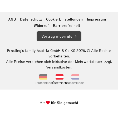
AGB
Datenschutz
Cookie-Einstellungen
Impressum
Widerruf
Barrierefreiheit
Vertrag widerrufen
Ernsting’s family Austria GmbH & Co KG 2026. © Alle Rechte
vorbehalten.
Alle Preise verstehen sich inklusive der Mehrwertsteuer, zzgl.
Versandkosten.
Deutschland
Österreich
Niederlande
Mit
für Sie gemacht