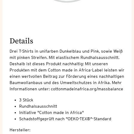
Details
Drei T-Shirts in unifarben Dunkelblau und Pink, sowie Weiß
mit pinken Streifen. Mit elastischem Rundhalsausschnitt.
Deshalb ist dieses Produkt nachhaltig: Mit unseren
Produkten mit dem Cotton made in Africa-Label leisten wir
einen wertvollen Beitrag zur Förderung eines nachhaltigen
Baumwollanbaus und des Umweltschutzes in Afrika. Mehr
Informationen unter: cottonmadeinafrica.org/massbalance
3 Stück
Rundhalsausschnitt
Initiative "Cotton made in Africa"
Schadstoffgeprüft nach "OEKO-TEX®"-Standard
Hersteller: