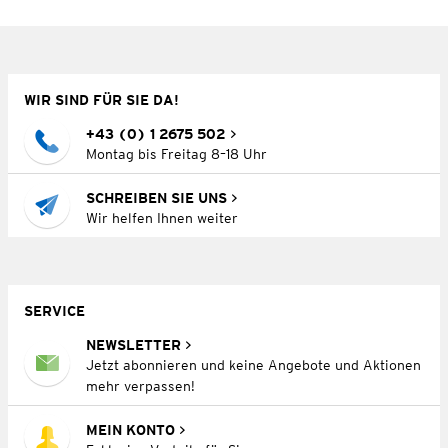
WIR SIND FÜR SIE DA!
+43 (0) 1 2675 502
Montag bis Freitag 8–18 Uhr
SCHREIBEN SIE UNS
Wir helfen Ihnen weiter
SERVICE
NEWSLETTER
Jetzt abonnieren und keine Angebote und Aktionen
mehr verpassen!
MEIN KONTO