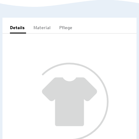
Details
Material
Pflege