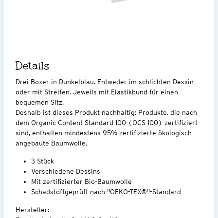
Details
Drei Boxer in Dunkelblau. Entweder im schlichten Dessin
oder mit Streifen. Jeweils mit Elastikbund für einen
bequemen Sitz.
Deshalb ist dieses Produkt nachhaltig: Produkte, die nach
dem Organic Content Standard 100 (OCS 100) zertifiziert
sind, enthalten mindestens 95% zertifizierte ökologisch
angebaute Baumwolle.
3 Stück
Verschiedene Dessins
Mit zertifizierter Bio-Baumwolle
Schadstoffgeprüft nach "OEKO-TEX®"-Standard
Hersteller: