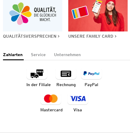
QUALITÄTSVERSPRECHEN
UNSERE FAMILY CARD
Zahlarten
Service
Unternehmen
In der Filiale
Rechnung
PayPal
Mastercard
Visa