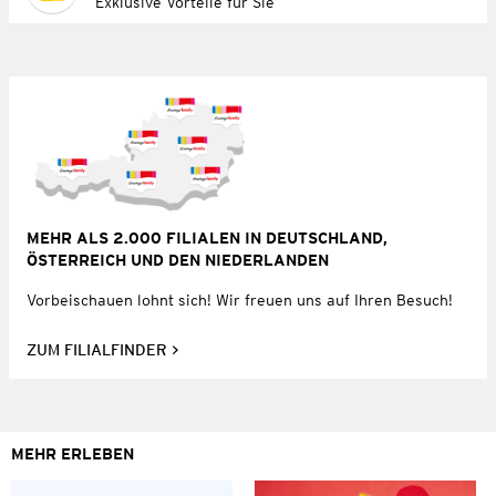
Exklusive Vorteile für Sie
MEHR ALS 2.000 FILIALEN IN DEUTSCHLAND,
ÖSTERREICH UND DEN NIEDERLANDEN
Vorbeischauen lohnt sich! Wir freuen uns auf Ihren Besuch!
ZUM FILIALFINDER
MEHR ERLEBEN